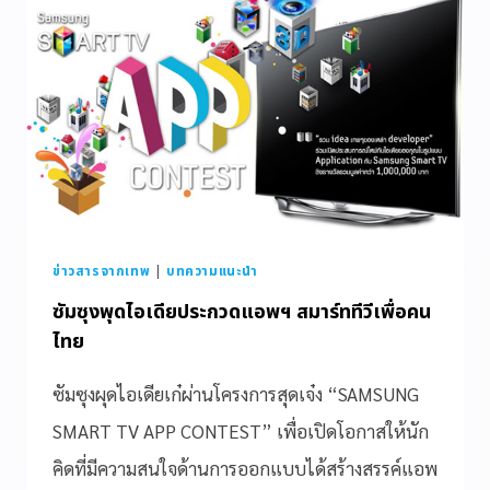
ข่าวสารจากเทพ
|
บทความแนะนำ
ซัมซุงพุดไอเดียประกวดแอพฯ สมาร์ททีวีเพื่อคน
ไทย
ซัมซุงผุดไอเดียเก๋ผ่านโครงการสุดเจ๋ง “SAMSUNG
SMART TV APP CONTEST” เพื่อเปิดโอกาสให้นัก
คิดที่มีความสนใจด้านการออกแบบได้สร้างสรรค์แอพ