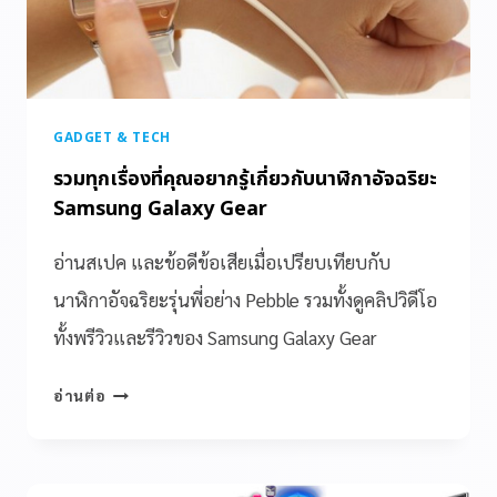
GADGET & TECH
รวมทุกเรื่องที่คุณอยากรู้เกี่ยวกับนาฬิกาอัจฉริยะ
Samsung Galaxy Gear
อ่านสเปค และข้อดีข้อเสียเมื่อเปรียบเทียบกับ
นาฬิกาอัจฉริยะรุ่นพี่อย่าง Pebble รวมทั้งดูคลิปวิดีโอ
ทั้งพรีวิวและรีวิวของ Samsung Galaxy Gear
อ่านต่อ