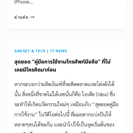
iPhone…
อ่านต่อ
GADGET & TECH
|
IT NEWS
สุดยอด “คู่มือการใช้งานโทรศัพท์มือถือ” ที่ไม่
เคยมีใครคิดมาก่อน
หากจะบอกว่าผลิตภัณฑ์ที่จะติดตลาดและโด่งดังได้
นั้น สิ่งหนึ่งที่ขาดไม่ได้เลยนั่นก็คือ ไอเดีย (Idea) ซึ่ง
จะทำให้เกิดนวัตกรรมใหม่ๆ เหมือนกับ “สุดยอดคู่มือ
การใช้งาน” ในวิดีโอต่อไปนี้ ที่ผมอยากแบ่งปันให้
หลายๆคนได้ชมกัน และนำไปใช้เป็นจุดเริ่มต้นของ