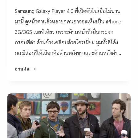
Samsung Galaxy Player 4.0 ที่เปิดตัวไปเมื่อไม่นาน
มานี้ ดูหน้าตาแล้วหลายๆคนอาจจะเห็นเป็น iPhone
3G/3GS เลยทีเดียว เพราะด้านหน้าที่เป็นกระจก
กรอบสีดำ ด้านข้างเคลือบด้วยโครเมี่ยม มุมทั้งสี่โค้ง
มล มีสองสีให้เลือกคือด้านหลังขาวและด้านหลังดำ…
อ่านต่อ