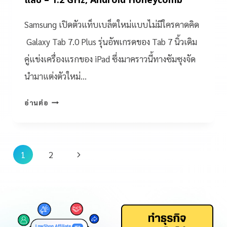
แล่บ – 1.2 GHz, Android Honeycomb
Samsung เปิดตัวแท็บเบล็ตใหม่แบบไม่มีใครคาดคิด
Galaxy Tab 7.0 Plus รุ่นอัพเกรดของ Tab 7 นิ้วเดิม
คู่แข่งเครื่องแรกของ iPad ซึ่งมาคราวนี้ทางซัมซุงจัด
นำมาแต่งตัวใหม่…
อ่านต่อ
1
2