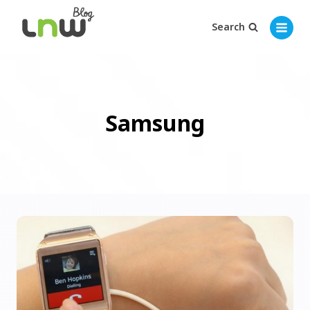
Search
Samsung