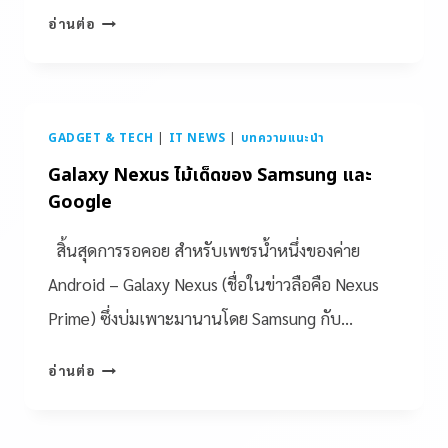
อ่านต่อ
GADGET & TECH
|
IT NEWS
|
บทความแนะนำ
Galaxy Nexus ไม้เด็ดของ Samsung และ
Google
สิ้นสุดการรอคอย สำหรับเพชรน้ำหนึ่งของค่าย
Android – Galaxy Nexus (ชื่อในข่าวลือคือ Nexus
Prime) ซึ่งบ่มเพาะมานานโดย Samsung กับ…
อ่านต่อ