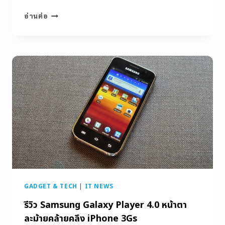
อ่านต่อ
GADGET & TECH
|
IT NEWS
รีวิว Samsung Galaxy Player 4.0 หน้าตา
ละม้ายคล้ายคลึง iPhone 3Gs