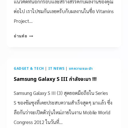
แนวคิดที่นอกกรอบและสร้างสรรค์กับผลงานของคุณ
ต่อไป เราไปชมกันเลยครับกับผลงานในชื่อ Vitamins
Project…
อ่านต่อ
GADGET & TECH
|
IT NEWS
|
บทความแนะนำ
Samsung Galaxy S III กำลังจะมา !!!
Samsung Galaxy S III (3) สุดยอดมือถือใน Series
S ของซัมซุงที่เคยประสบความสำเร็จสุดๆ มาแล้ว ซึ่ง
ลือกันว่าจะเปิดตัวรุ่นใหม่ภายในงาน Mobile World
Congress 2012 ในวันที่…