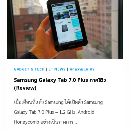
GADGET & TECH
|
IT NEWS
|
บทความแนะนำ
Samsung Galaxy Tab 7.0 Plus ภาครีวิว
(Review)
เมื่อเดือนที่แล้ว Samsung ได้เปิดตัว Samsung
Galaxy Tab 7.0 Plus – 1.2 GHz, Android
Honeycomb อย่างเป็นทางการ…