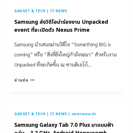
GADGET & TECH
|
IT NEWS
Samsung ส่งวิดีโอนำร่องงาน Unpacked
event ที่จะเปิดตัว Nexus Prime
Samsung นำเสนอผ่านวิดีโอ “Something BIG is
coming” หรือ “สิ่งที่ยิ่งใหญ่กำลังจะมา” สำหรับงาน
Unpacked ที่จะเกิดขึ้น ณ ซานดิเอโก้…
อ่านต่อ
GADGET & TECH
|
IT NEWS
|
บทความแนะนำ
Samsung Galaxy Tab 7.0 Plus มาแบบฟ้า