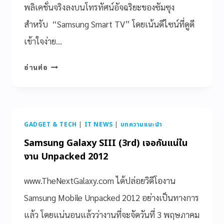
พลิเคชั่นจริงลงบนโทรทัศน์อัจฉริยะของซัมซุง
สำหรับ “Samsung Smart TV” โดยเน้นดีไซน์ที่ดูดี
เข้าใจง่าย…
อ่านต่อ
GADGET & TECH
|
IT NEWS
|
บทความแนะนำ
Samsung Galaxy SIII (3rd) เจอกันแน่ใน
งาน Unpacked 2012
www.TheNextGalaxy.com ได้ปล่อยวิดีโองาน
Samsung Mobile Unpacked 2012 อย่างเป็นทางการ
แล้ว โดยแน่นอนแล้วว่างานที่จะจัดวันที่ 3 พฤษภาคม