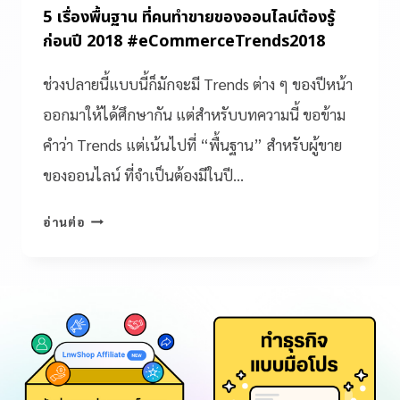
5 เรื่องพื้นฐาน ที่คนทำขายของออนไลน์ต้องรู้
ก่อนปี 2018 #eCommerceTrends2018
ช่วงปลายนี้แบบนี้ก็มักจะมี Trends ต่าง ๆ ของปีหน้า
ออกมาให้ได้ศึกษากัน แต่สำหรับบทความนี้ ขอข้าม
คำว่า Trends แต่เน้นไปที่ “พื้นฐาน” สำหรับผู้ขาย
ของออนไลน์ ที่จำเป็นต้องมีในปี…
อ่านต่อ