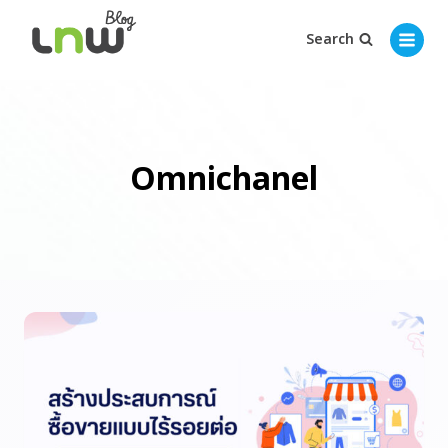
Search
Omnichanel