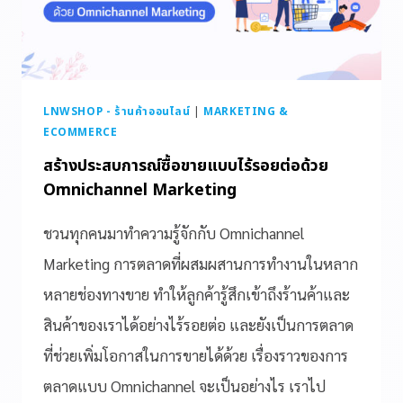
LNWSHOP - ร้านค้าออนไลน์
|
MARKETING &
ECOMMERCE
สร้างประสบการณ์ซื้อขายแบบไร้รอยต่อด้วย
Omnichannel Marketing
ชวนทุกคนมาทำความรู้จักกับ Omnichannel
Marketing การตลาดที่ผสมผสานการทำงานในหลาก
หลายช่องทางขาย ทำให้ลูกค้ารู้สึกเข้าถึงร้านค้าและ
สินค้าของเราได้อย่างไร้รอยต่อ และยังเป็นการตลาด
ที่ช่วยเพิ่มโอกาสในการขายได้ด้วย เรื่องราวของการ
ตลาดแบบ Omnichannel จะเป็นอย่างไร เราไป