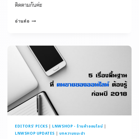
ติดตามกันค่ะ
อ่านต่อ
EDITORS' PICKS
|
LNWSHOP - ร้านค้าออนไลน์
|
LNWSHOP UPDATES
|
บทความแนะนำ