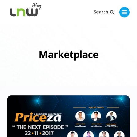
Search
Marketplace