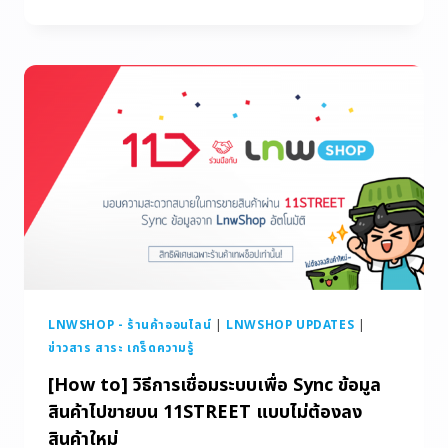
LNWSHOP - ร้านค้าออนไลน์
|
LNWSHOP UPDATES
|
ข่าวสาร สาระ เกร็ดความรู้
[How to] วิธีการเชื่อมระบบเพื่อ Sync ข้อมูล
สินค้าไปขายบน 11STREET แบบไม่ต้องลง
สินค้าใหม่