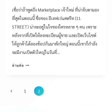
เชื่อว่าถ้าพูดถึง Marketplace เจ้าใหม่ ที่น่าจับตามอง
ที่สุดในตอนนี้ ชื่อของ อีเลฟเว่นสตรีท (11
STREET) น่าจะอยู่ในใจของใครหลาย ๆ คน เพราะ
หลังจากที่เปิดให้ลงทะเบียนผู้ขาย และเปิดเว็บไซต์
ให้ลูกค้าได้ลองช้อปกันมาพักใหญ่ ตอนนี้เขาก็กำลัง
จะมีงานเปิดตัวใหญ่ในวันที่…
อ่านต่อ
1
2