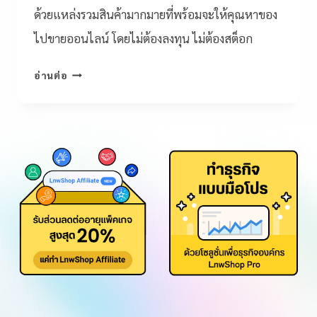
ด้วยแหล่งรวมสินค้ามากมายที่พร้อมจะให้คุณหาของ
ไปขายออนไลน์ โดยไม่ต้องลงทุน ไม่ต้องสต็อก
อ่านต่อ