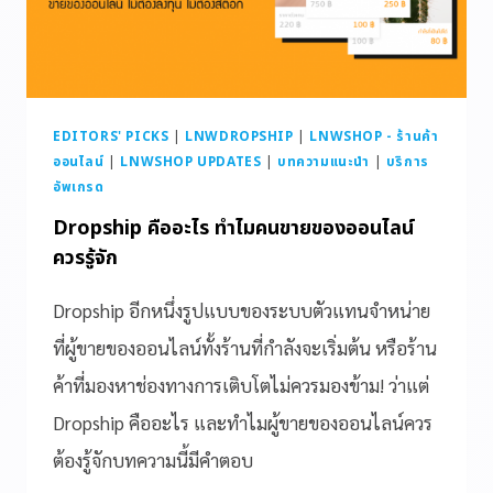
EDITORS' PICKS
|
LNWDROPSHIP
|
LNWSHOP - ร้านค้า
ออนไลน์
|
LNWSHOP UPDATES
|
บทความแนะนำ
|
บริการ
อัพเกรด
Dropship คืออะไร ทำไมคนขายของออนไลน์
ควรรู้จัก
Dropship อีกหนึ่งรูปแบบของระบบตัวแทนจำหน่าย
ที่ผู้ขายของออนไลน์ทั้งร้านที่กำลังจะเริ่มต้น หรือร้าน
ค้าที่มองหาช่องทางการเติบโตไม่ควรมองข้าม! ว่าแต่
Dropship คืออะไร และทำไมผู้ขายของออนไลน์ควร
ต้องรู้จักบทความนี้มีคำตอบ