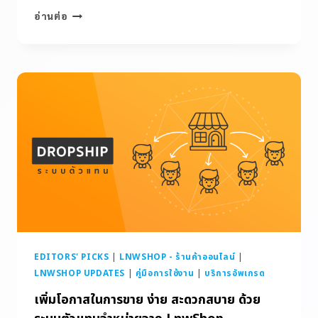
อ่านต่อ
EDITORS' PICKS
|
LNWSHOP - ร้านค้าออนไลน์
|
LNWSHOP UPDATES
|
คู่มือการใช้งาน
|
บริการอัพเกรด
เพิ่มโอกาสในการขาย ง่าย สะดวกสบาย ด้วย