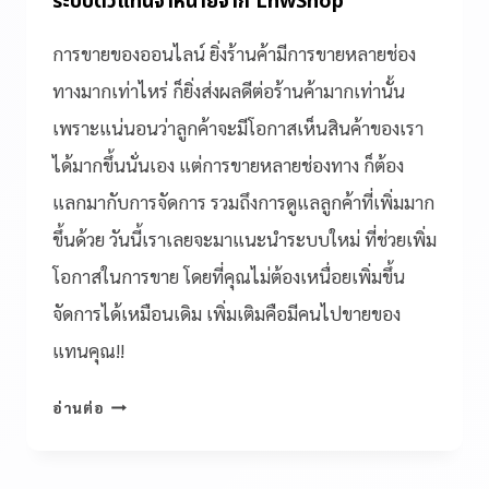
ระบบตัวแทนจำหน่ายจาก LnwShop
การขายของออนไลน์ ยิ่งร้านค้ามีการขายหลายช่อง
ทางมากเท่าไหร่ ก็ยิ่งส่งผลดีต่อร้านค้ามากเท่านั้น
เพราะแน่นอนว่าลูกค้าจะมีโอกาสเห็นสินค้าของเรา
ได้มากขึ้นนั่นเอง แต่การขายหลายช่องทาง ก็ต้อง
แลกมากับการจัดการ รวมถึงการดูแลลูกค้าที่เพิ่มมาก
ขึ้นด้วย วันนี้เราเลยจะมาแนะนำระบบใหม่ ที่ช่วยเพิ่ม
โอกาสในการขาย โดยที่คุณไม่ต้องเหนื่อยเพิ่มขึ้น
จัดการได้เหมือนเดิม เพิ่มเติมคือมีคนไปขายของ
แทนคุณ!!
อ่านต่อ