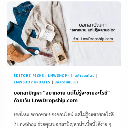
EDITORS' PICKS
|
LNWSHOP - ร้านค้าออนไลน์
|
LNWSHOP UPDATES
|
บทความแนะนำ
บอกลาปัญหา “อยากขาย แต่ไม่รู้จะขายอะไรดี”
ด้วยเว็บ LnwDropship.com
เคยไหม อยากขายของออนไลน์ แต่ไม่รู้จะขายอะไรดี
? LnwShop ช่วยคุณบอกลาปัญหาน่าเบื่อนี้ได้ง่าย ๆ