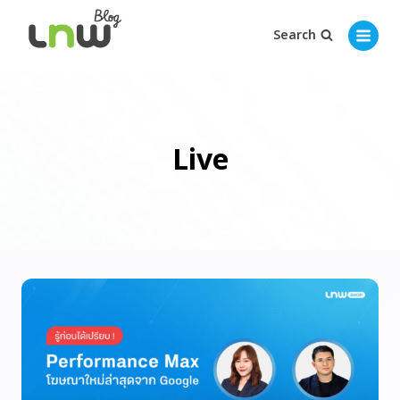
Search
Live