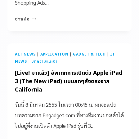
Shopping Ads…
อ่านต่อ
ALT NEWS
|
APPLICATION
|
GADGET & TECH
|
IT
NEWS
|
บทความแนะนำ
[Live! มาแล้ว] อัพเดทการเปิดตัว Apple iPad
3 (The New iPad) แบบสดๆสั่งตรงจาก
California
วันนี้ 8 มีนาคม 2555 ในเวลา 00:45 น. ผมจะแปล
บทความจาก Engadget.com ที่ทางทีมงานของเค้าได้
ไปอยู่ที่งานเปิดตัว Apple iPad รุ่นที่ 3…