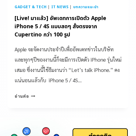
GADGET & TECH
|
IT NEWS
|
บทความแนะนำ
[Live! มาแล้ว] อัพเดทการเปิดตัว Apple
iPhone 5 / 4S แบบสดๆ สั่งตรงจาก
Cupertino กว่า 100 รูป
Apple จะจัดงานประจำปีเพื่ออัพเดทข่าวในบริษัท
และทุกๆปีของงานนี้ก็จะมีการเปิดตัว iPhone รุ่นใหม่
เสมอ ซึ่งงานนี้ใช้ธีมงานว่า “Let’s talk iPhone.” คง
แน่นอนแล้วกับ iPhone 5 / 4S…
อ่านต่อ