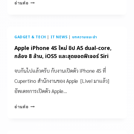
อ่านต่อ
GADGET & TECH
|
IT NEWS
|
บทความแนะนำ
Apple iPhone 4S ใหม่ ชิป A5 dual-core,
กล้อง 8 ล้าน, iOS5 และสุดยอดฟีเจอร์ Siri
จบกันไปแล้วครับ กับงานเปิดตัว iPhone 4S ที่
Cupertino สำนักงานของ Apple [Live! มาแล้ว]
อัพเดทการเปิดตัว Apple…
อ่านต่อ