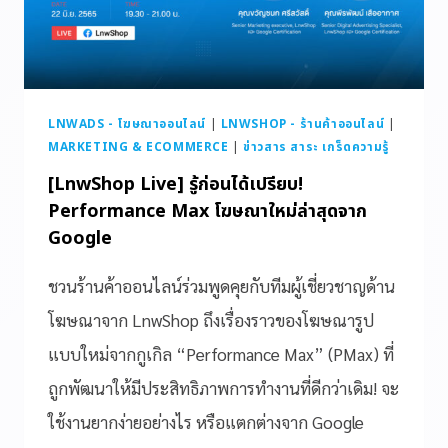
LNWADS - โฆษณาออนไลน์
|
LNWSHOP - ร้านค้าออนไลน์
|
MARKETING & ECOMMERCE
|
ข่าวสาร สาระ เกร็ดความรู้
[LnwShop Live] รู้ก่อนได้เปรียบ!
Performance Max โฆษณาใหม่ล่าสุดจาก
Google
ชวนร้านค้าออนไลน์ร่วมพูดคุยกับทีมผู้เชี่ยวชาญด้าน
โฆษณาจาก LnwShop ถึงเรื่องราวของโฆษณารูป
แบบใหม่จากกูเกิล “Performance Max” (PMax) ที่
ถูกพัฒนาให้มีประสิทธิภาพการทำงานที่ดีกว่าเดิม! จะ
ใช้งานยากง่ายอย่างไร หรือแตกต่างจาก Google