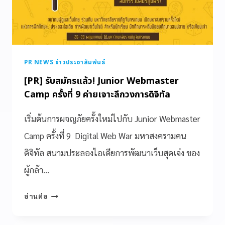
PR NEWS ข่าวประชาสัมพันธ์
[PR] รับสมัครแล้ว! Junior Webmaster
Camp ครั้งที่ 9 ค่ายเจาะลึกวงการดิจิทัล
เริ่มต้นการผจญภัยครั้งใหม่ไปกับ Junior Webmaster
Camp ครั้งที่ 9 Digital Web War มหาสงครามคน
ดิจิทัล สนามประลองไอเดียการพัฒนาเว็บสุดเจ๋ง ของ
ผู้กล้า…
อ่านต่อ