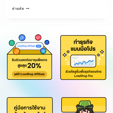
อ่านต่อ