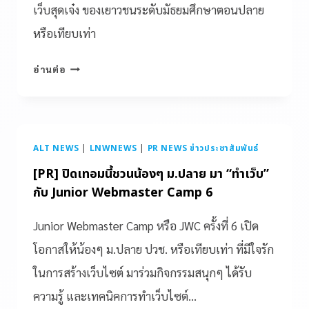
เว็บสุดเจ๋ง ของเยาวชนระดับมัธยมศึกษาตอนปลาย
หรือเทียบเท่า
อ่านต่อ
ALT NEWS
|
LNWNEWS
|
PR NEWS ข่าวประชาสัมพันธ์
[PR] ปิดเทอมนี้ชวนน้องๆ ม.ปลาย มา “ทำเว็บ”
กับ Junior Webmaster Camp 6
Junior Webmaster Camp หรือ JWC ครั้งที่ 6 เปิด
โอกาสให้น้องๆ ม.ปลาย ปวช. หรือเทียบเท่า ที่มีใจรัก
ในการสร้างเว็บไซต์ มาร่วมกิจกรรมสนุกๆ ได้รับ
ความรู้ และเทคนิคการทำเว็บไซต์…