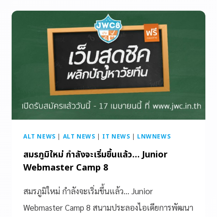
ALT NEWS
|
ALT NEWS
|
IT NEWS
|
LNWNEWS
สมรภูมิใหม่ กำลังจะเริ่มขึ้นแล้ว… Junior
Webmaster Camp 8
สมรภูมิใหม่ กำลังจะเริ่มขึ้นแล้ว… Junior
Webmaster Camp 8 สนามประลองไอเดียการพัฒนา