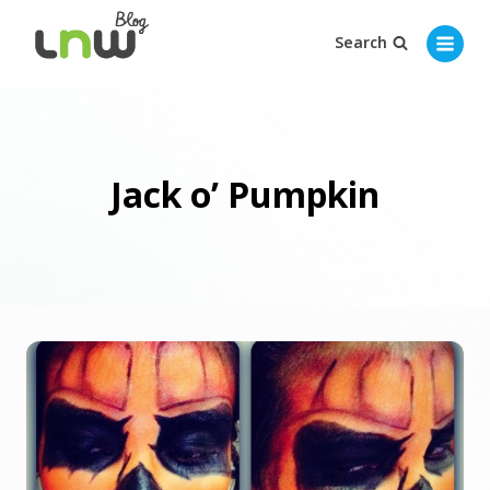
Search
Jack o’ Pumpkin