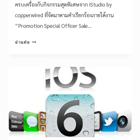
ครบเครื่องกับกิจกรรมสุดพิเศษจาก iStudio by
copperwired ที่จัดมาตามคำเรียกร้องภายใต้งาน
“Promotion Special Officer Sale…
อ่านต่อ