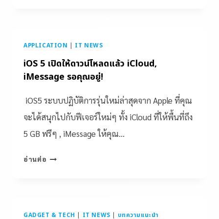
APPLICATION
|
IT NEWS
iOS 5 เปิดให้ดาวน์โหลดแล้ว iCloud,
iMessage รอคุณอยู่!
iOS5 ระบบปฏิบัติการรุ่นใหม่ล่าสุดจาก Apple ที่คุณ
จะได้สนุกไปกับฟีเจอร์ใหม่ๆ ทั้ง iCloud ที่ให้พื้นที่ถึง
5 GB ฟรีๆ , iMessage ให้คุณ…
อ่านต่อ
GADGET & TECH
|
IT NEWS
|
บทความแนะนำ