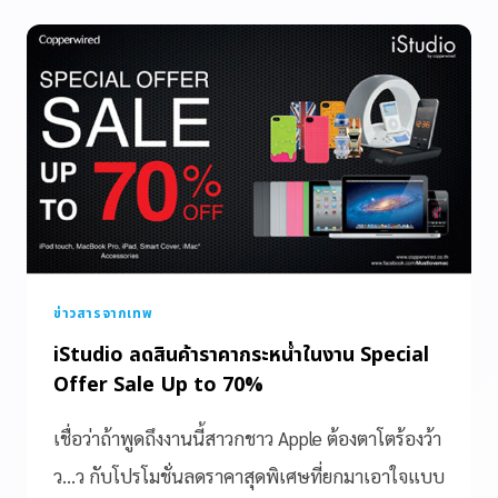
ข่าวสารจากเทพ
iStudio ลดสินค้าราคากระหน่ำในงาน Special
Offer Sale Up to 70%
เชื่อว่าถ้าพูดถึงงานนี้สาวกชาว Apple ต้องตาโตร้องว้า
ว…ว กับโปรโมชั่นลดราคาสุดพิเศษที่ยกมาเอาใจแบบ