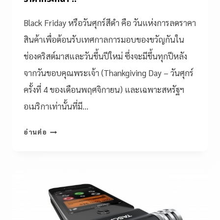
Black Friday หรือวันศุกร์สีดำ คือ วันแห่งการลดราคา
สินค้าเพื่อต้อนรับเทศกาลการมอบของขวัญกันใน
ช่องคริสต์มาสและวันขึ้นปีใหม่ ซึ่งจะมีขึ้นทุกปีหลัง
จากวันขอบคุณพระเจ้า (Thankgiving Day – วันศุกร์
ครั้งที่ 4 ของเดือนพฤศจิกายน) และเฉพาะสหรัฐฯ
อเมริกาเท่านั้นที่มี…
อ่านต่อ