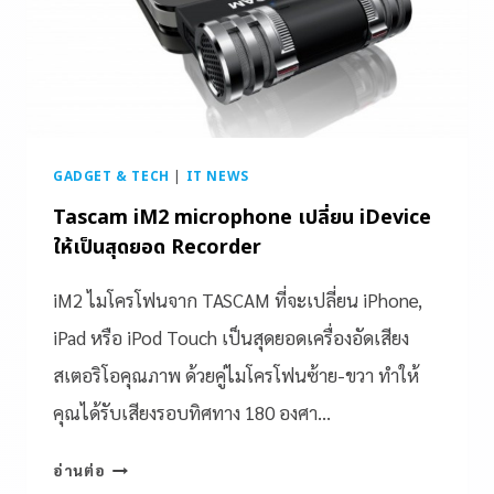
GADGET & TECH
|
IT NEWS
Tascam iM2 microphone เปลี่ยน iDevice
ให้เป็นสุดยอด Recorder
iM2 ไมโครโฟนจาก TASCAM ที่จะเปลี่ยน iPhone,
iPad หรือ iPod Touch เป็นสุดยอดเครื่องอัดเสียง
สเตอริโอคุณภาพ ด้วยคู่ไมโครโฟนซ้าย-ขวา ทำให้
คุณได้รับเสียงรอบทิศทาง 180 องศา…
อ่านต่อ