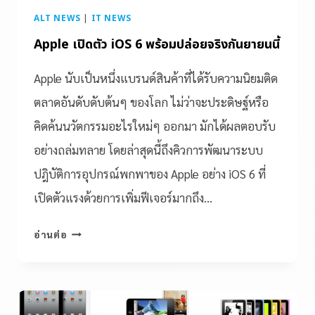
ALT NEWS
|
IT NEWS
Apple เปิดตัว iOS 6 พร้อมปล่อยจริงกันยายนนี้
Apple นับเป็นหนึ่งแบรนด์สินค้าที่ได้รับความนิยมติด
ตลาดอันดับดับต้นๆ ของโลก ไม่ว่าจะประดิษฐ์หรือ
คิดค้นนวัตกรรมอะไรใหม่ๆ ออกมา มักได้ผลตอบรับ
อย่างถล่มทลาย โดยล่าสุดนี้ถึงคิวการพัฒนาระบบ
ปฎิบัติการอุปกรณ์พกพาของ Apple อย่าง iOS 6 ที่
เปิดตัวแรงด้วยการเพิ่มฟีเจอร์มากถึง…
อ่านต่อ