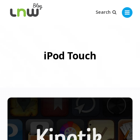
Search
iPod Touch