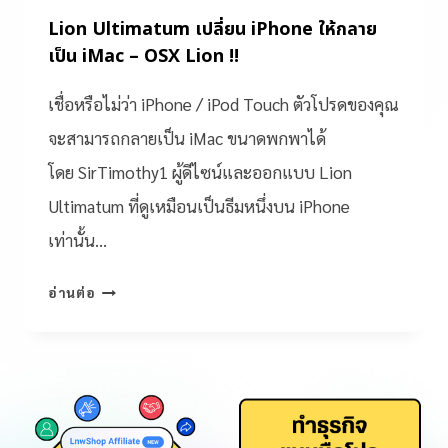
Lion Ultimatum เปลี่ยน iPhone ให้กลาย
เป็น iMac – OSX Lion !!
เชื่อหรือไม่ว่า iPhone / iPod Touch ตัวโปรดของคุณ
จะสามารถกลายเป็น iMac ขนาดพกพาได้
โดย SirTimothy1 ผู้ดีไซน์และออกแบบ Lion
Ultimatum ที่ดูเหมือนเป็นธีมหนึ่งบน iPhone
เท่านั้น…
อ่านต่อ