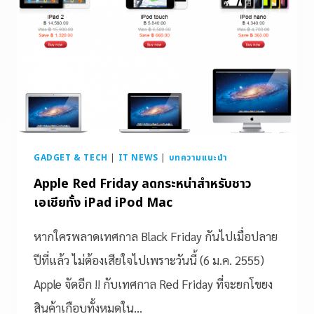
GADGET & TECH
|
IT NEWS
|
บทความแนะนำ
Apple Red Friday ลดกระหน่าสำหรับชาว
เอเชียทั้ง iPad iPod Mac
หากใครพลาดเทศกาล Black Friday กันไปเมื่อปลาย
ปีที่แล้ว ไม่ต้องเสียใจไปเพราะวันนี้ (6 ม.ค. 2555)
Apple จัดอีก !! กับเทศกาล Red Friday ที่จะยกโขยง
สินค้าเกือบทั้งหมดใน…