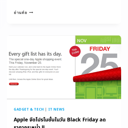
อ่านต่อ
GADGET & TECH
|
IT NEWS
Apple จัดโปรโมชั่นในวัน Black Friday ลด
ราคากระหน่ำ !!