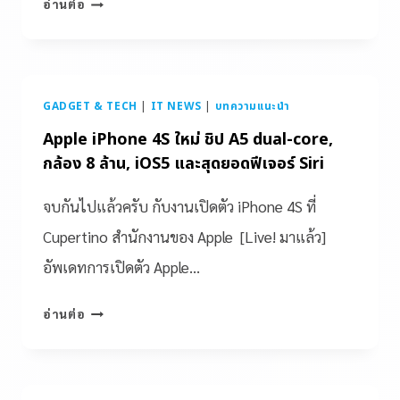
อ่านต่อ
GADGET & TECH
|
IT NEWS
|
บทความแนะนำ
Apple iPhone 4S ใหม่ ชิป A5 dual-core,
กล้อง 8 ล้าน, iOS5 และสุดยอดฟีเจอร์ Siri
จบกันไปแล้วครับ กับงานเปิดตัว iPhone 4S ที่
Cupertino สำนักงานของ Apple [Live! มาแล้ว]
อัพเดทการเปิดตัว Apple…
อ่านต่อ