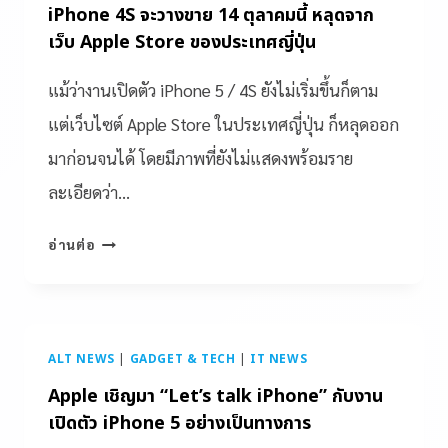
iPhone 4S จะวางขาย 14 ตุลาคมนี้ หลุดจาก
เว็บ Apple Store ของประเทศญี่ปุ่น
แม้ว่างานเปิดตัว iPhone 5 / 4S ยังไม่เริ่มขึ้นก็ตาม
แต่เว็บไซต์ Apple Store ในประเทศญี่ปุ่น ก็หลุดออก
มาก่อนจนได้ โดยมีภาพที่ยังไม่แสดงพร้อมราย
ละเอียดว่า…
อ่านต่อ
ALT NEWS
|
GADGET & TECH
|
IT NEWS
Apple เชิญมา “Let’s talk iPhone” กับงาน
เปิดตัว iPhone 5 อย่างเป็นทางการ