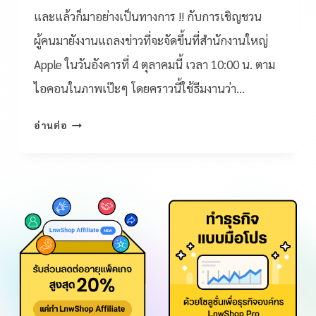
และแล้วก็มาอย่างเป็นทางการ !! กับการเชิญชวน
ผู้คนมายังงานแถลงข่าวที่จะจัดขึ้นที่สำนักงานใหญ่
Apple ในวันอังคารที่ 4 ตุลาคมนี้ เวลา 10:00 น. ตาม
ไอคอนในภาพเป๊ะๆ โดยคราวนี้ใช้ธีมงานว่า…
อ่านต่อ