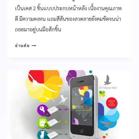
เป็นเคส 2 ชิ้นแบบประกบหน้าหลัง เนื้องานคุณภาพ
ดี มีความคงทน แถมสีสันของลวดลายยังคมชัดจนน่า
ถอยมาอยู่บนมือสักชิ้น
อ่านต่อ