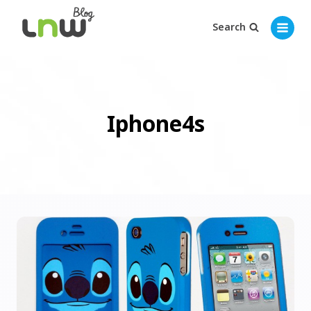
Search
Iphone4s