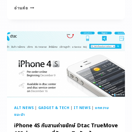
อ่านต่อ
ALT NEWS
|
GADGET & TECH
|
IT NEWS
|
บทความ
แนะนำ
iPhone 4S กับสามค่ายยักษ์ Dtac TrueMove