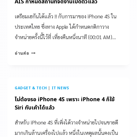
AIS กำหนดสถานที่จัดงานเปิดตัวแล้ว
เตรียมเฮกันได้แล้ว !! กับการมาของ iPhone 4S ใน
ประเทศไทย ซึ่งทาง Apple ได้กำหนดกติกาวาง
จำหน่ายครั้งนี้ไว้ที่ เที่ยงคืนหนึ่งนาที (00:01 AM)…
อ่านต่อ
GADGET & TECH
|
IT NEWS
ไม่ต้องรอ iPhone 4S เพราะ iPhone 4 ก็ใช้
Siri กับเค้าได้แล้ว
สำหรับ iPhone 4S ที่เพิ่งได้วางจำหน่ายไปจนขายดี
มากเกินล้านเครื่องไปแล้ว หนึ่งในเหตุผลนั้นคงเป็น