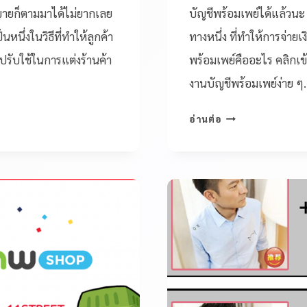
ยอดขายก็ตามมาได้ไม่ยากเลย
บัญชีพร้อมเพย์ได้แล้วนะ ^
นหนึ่งในวิธีที่ทำให้ลูกค้า
ทางหนึ่ง ที่ทำให้การจ่ายเง
ปปรับใช้ในการแต่งร้านค้า
พร้อมเพย์คืออะไร คลิกเข้าม
งานบัญชีพร้อมเพย์ง่าย ๆ
อ่านต่อ