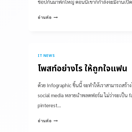
ช้อปกันมาพักใหญ่ ตอนนี้เขาก็กำลังจะมีงานเปิด
อ่านต่อ
IT NEWS
โพสท์อย่างไร ให้ถูกใจแฟน
ด้วย Infographic ชิ้นนี้ จะทำให้เราสามารถสร
social media หลายแำพลตฟอร์ม ไม่ว่าจะเป็น fa
pinterest…
อ่านต่อ