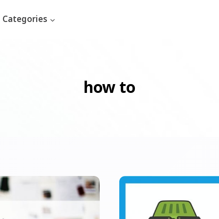
Categories
how to