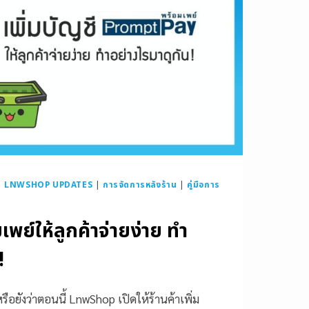
|
LNWSHOP UPDATES
|
การจัดการหลังร้าน
|
คู่มือการ
เพย์ให้ลูกค้าจ่ายง่าย ทำ
!
อยังว่าตอนนี้ LnwShop เปิดให้ร้านค้าเพิ่ม