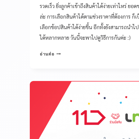
รวดเร็ว ยิ่งลูกค้าเข้าถึงสินค้าได้ง่ายเท่าไหร่ 
ล่ะ การเลือกสินค้าได้ตามช่วงราคาที่ต้องการ ก็เป็
เลือกช้อปสินค้าได้ง่ายขึ้น อีกทั้งยังสามารถนำไ
ได้หลากหลาย วันนี้จะพาไปดูวิธีการกันค่ะ :)
อ่านต่อ