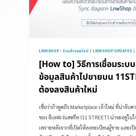
LNWSHOP - ร้านค้าออนไลน์
|
LNWSHOP UPDATES
[How to] วิธีการเชื่อมระบบ
ข้อมูลสินค้าไปขายบน 11S
ต้องลงสินค้าใหม่
เชื่อว่าถ้าพูดถึง Marketplace เจ้าใหม่ ที่น่าจับต
ของ อีเลฟเว่นสตรีท (11 STREET) น่าจะอยู่ใ
เพราะหลังจากที่เปิดให้ลงทะเบียนผู้ขาย และเปิด