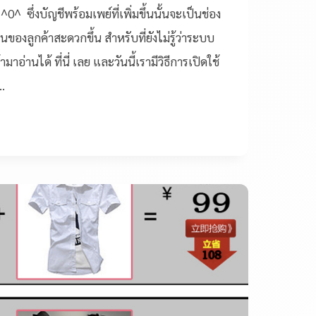
0^ ซึ่งบัญชีพร้อมเพย์ที่เพิ่มขึ้นนั้นจะเป็นช่อง
ินของลูกค้าสะดวกขึ้น สำหรับที่ยังไม่รู้ว่าระบบ
าอ่านได้ ที่นี่ เลย และวันนี้เรามีวิธีการเปิดใช้
…