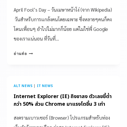
April Fool’s Day – วันเมษาหน้าโง่ (จาก Wikipedia)
วันสำหรับการแกล้งคนโดยเฉพาะ ซึ่งหลายๆคนก็คง
โดนเพื่อนๆ อำไปไม่มากก็น้อย แต่ไมใช่พี่ Google
ของเราแน่นอน ที่วันที่…
อ่านต่อ
ALT NEWS
|
IT NEWS
Internet Explorer (IE) ถึงขาลง ตัวเลขชี้ต่ำ
กว่า 50% ส่วน Chrome มาแรงโตขึ้น 3 เท่า
สงครามเบาวเซอร์ (Browser) โปรแกรมสำหรับท่อง