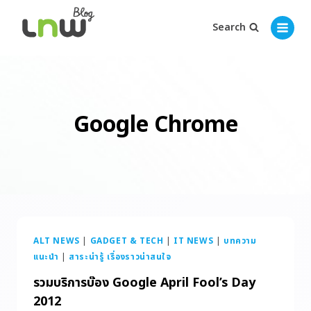
Search
Google Chrome
ALT NEWS
|
GADGET & TECH
|
IT NEWS
|
บทความ
แนะนำ
|
สาระน่ารู้ เรื่องราวน่าสนใจ
รวมบริการบ๊อง Google April Fool’s Day
2012