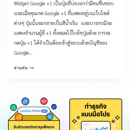
Widget Google +1 เป็นปุ่มที่บ่งบอกว่ามีคนชื่นชอบ
และเมื่อคุณกด Google +1 ที่แสดงอยู่บนเว็บไซต์
ต่างๆ ปุ่มนั้นจะกลายเป็นสีน้ำเงิน และบางกรณีจะ
แสดงจำนวนผู้ที่ +1 ทั้งหมดไว้ใกล้ๆปุ่มด้วย การจะ
กดปุ่ม +1 ได้จำเป็นต้องเข้าสู่ระบบด้วยบัญชีของ
Google…
อ่านต่อ