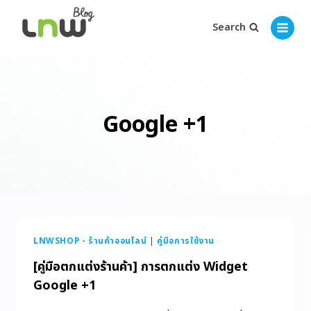
Search
Google +1
LNWSHOP - ร้านค้าออนไลน์
|
คู่มือการใช้งาน
[คู่มือตกแต่งร้านค้า] การตกแต่ง Widget
Google +1