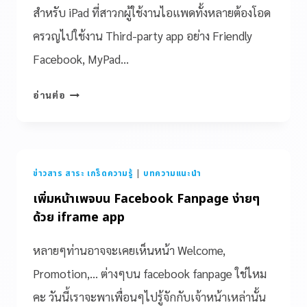
สำหรับ iPad ที่สาวกผู้ใช้งานไอแพดทั้งหลายต้องโอด
ครวญไปใช้งาน Third-party app อย่าง Friendly
Facebook, MyPad…
อ่านต่อ
ข่าวสาร สาระ เกร็ดความรู้
|
บทความแนะนำ
เพิ่มหน้าเพจบน Facebook Fanpage ง่ายๆ
ด้วย iframe app
หลายๆท่านอาจจะเคยเห็นหน้า Welcome,
Promotion,… ต่างๆบน facebook fanpage ใช่ไหม
คะ วันนี้เราจะพาเพื่อนๆไปรู้จักกับเจ้าหน้าเหล่านั้น