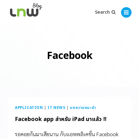
Search
Facebook
APPLICATION
|
IT NEWS
|
บทความแนะนำ
Facebook app สำหรับ iPad มาแล้ว !!
รอคอยกันมาเสียนาน กับแอพพลิเคชั่น Facebook