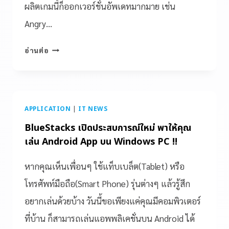
ผลิตเกมนี้ก็ออกเวอร์ชั่นอัพเดทมากมาย เช่น
Angry…
อ่านต่อ
APPLICATION
|
IT NEWS
BlueStacks เปิดประสบการณ์ใหม่ พาให้คุณ
เล่น Android App บน Windows PC !!
หากคุณเห็นเพื่อนๆ ใช้แท็บเบล็ต(Tablet) หรือ
โทรศัพท์มือถือ(Smart Phone) รุ่นต่างๆ แล้วรู้สึก
อยากเล่นด้วยบ้าง วันนี้ขอเพียงแค่คุณมีคอมพิวเตอร์
ที่บ้าน ก็สามารถเล่นแอพพลิเคชั่นบน Android ได้