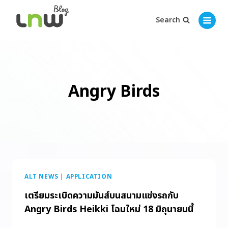
Search
Angry Birds
ALT NEWS
|
APPLICATION
เตรียมระเบิดความมันส์บนสนามแข่งรถกับ
Angry Birds Heikki โฉมใหม่ 18 มิถุนายนนี้