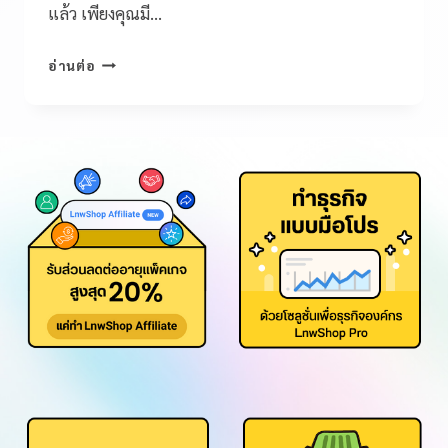
แล้ว เพียงคุณมี…
อ่านต่อ