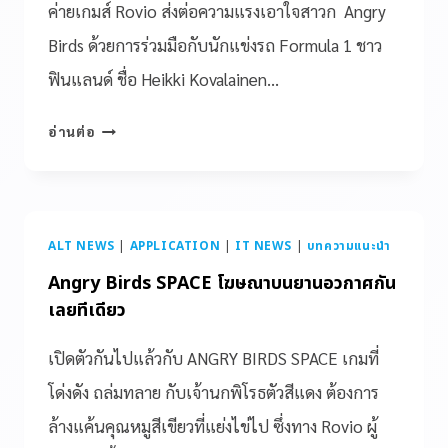
ค่ายเกมส์ Rovio ส่งต่อความแรงเอาใจสาวก Angry
Birds ด้วยการร่วมมือกับนักแข่งรถ Formula 1 ชาว
ฟินแลนด์ ชื่อ Heikki Kovalainen…
อ่านต่อ
ALT NEWS
|
APPLICATION
|
IT NEWS
|
บทความแนะนำ
Angry Birds SPACE โฆษณาบนยานอวกาศกัน
เลยทีเดียว
เปิดตัวกันไปแล้วกับ ANGRY BIRDS SPACE เกมที่
โด่งดัง ถล่มทลาย กับเจ้านกพิโรธตัวสีแดง ต้องการ
ล้างแค้นคุณหมูสีเขียวที่แย่งไข่ไป ซึ่งทาง Rovio ผู้