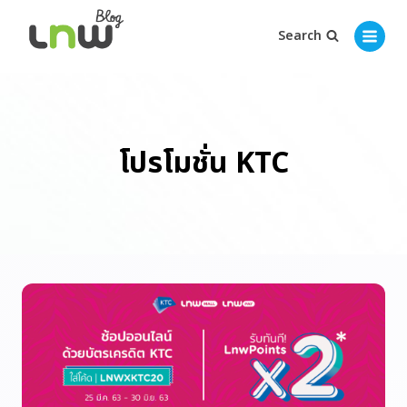
Search
โปรโมชั่น KTC