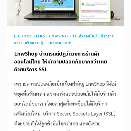
EDITORS' PICKS
|
LNWSHOP - ร้านค้าออนไลน์
|
ข่าวสาร
สาระ เกร็ดความรู้
|
บทความแนะนำ
LnwShop นำเทรนด์ปฎิวัติวงการร้านค้า
ออนไลน์ไทย ให้มีความปลอดภัยมากกว่าเคย
ด้วยบริการ SSL
เพราะความปลอดภัยเป็นเรื่องสำคัญ LnwShop จึงไม่
หยุดที่เสริมความแข่งแกร่งและปลอดภัยให้กับร้านค้า
ออนไลน์ของเรา โดยล่าสุดนี้เทพช็อปได้มีบริการ
เสริมน้องใหม่ บริการ Secure Sockets Layer (SSL)
ที่จะช่วยทำให้ลูกค้ามั่นใจกว่าเคย และยังช่วย