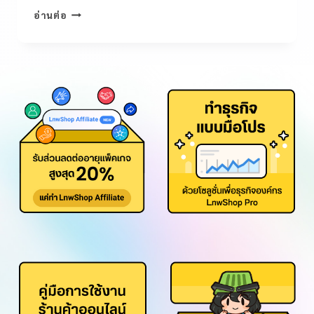
อ่านต่อ