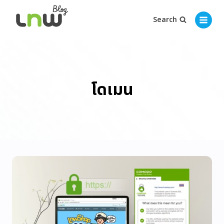
Search
โดเมน