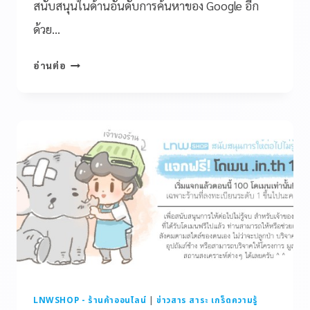
สนับสนุนในด้านอันดับการค้นหาของ Google อีก
ด้วย…
อ่านต่อ
LNWSHOP - ร้านค้าออนไลน์
|
ข่าวสาร สาระ เกร็ดความรู้