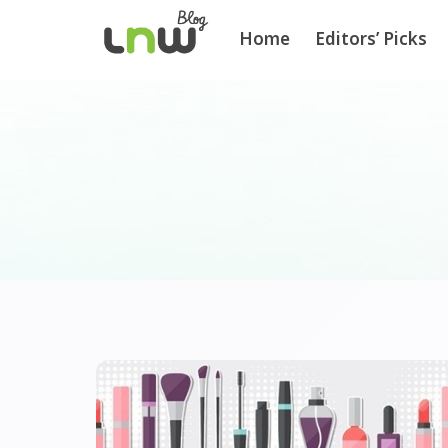
Home
Editors’ Picks