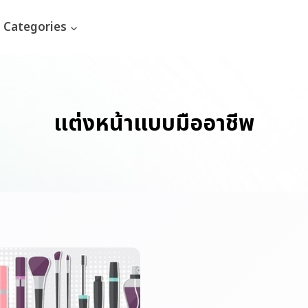
Categories
แต่งหน้าแบบมืออาชีพ