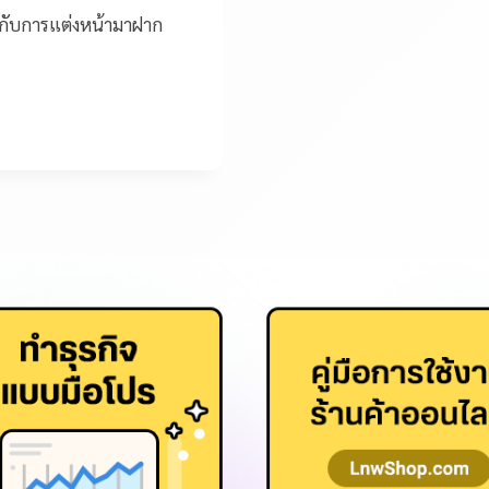
ยวกับการแต่งหน้ามาฝาก