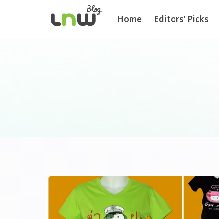
Home
Editors’ Picks