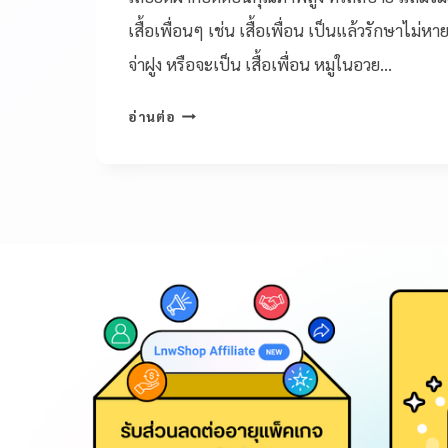
เสื้อเพื่อนๆ เช่น เสื้อเพื่อน เป็นแล้วรักษาไม่หาย
จ่าฝูง หรือจะเป็น เสื้อเพื่อน หมูในอวย…
อ่านต่อ