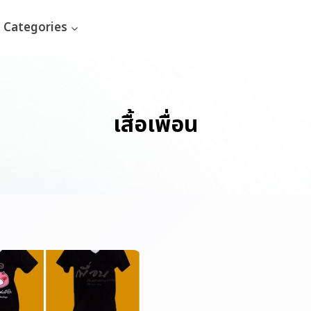
Categories
เสื้อเพื่อน