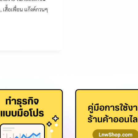
, เสื้อเพื่อน แก๊งค์กวนๆ