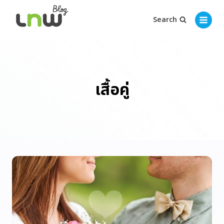
Search
เสื้อคู่