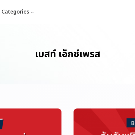
Categories
เบสท์ เอ็กซ์เพรส