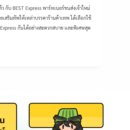
ล้ว กับ BEST Express พาร์ทเนอร์ขนส่งเจ้าใหม่
ยเสริมทัพให้เหล่าบรรดาร้านค้าเทพ ได้เลือกใช้
Express กันได้อย่างสะดวกสบาย และพิเศษสุด