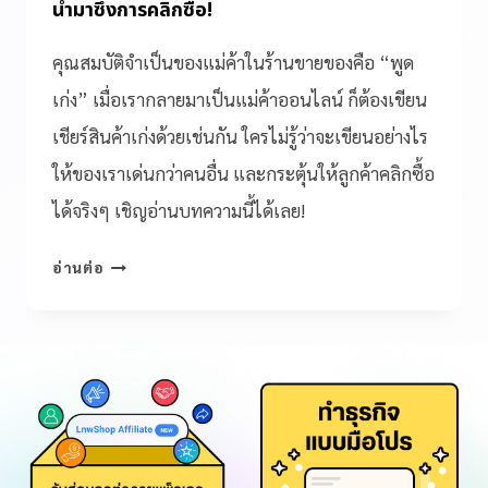
นำมาซึ่งการคลิกซื้อ!
คุณสมบัติจำเป็นของแม่ค้าในร้านขายของคือ “พูด
เก่ง” เมื่อเรากลายมาเป็นแม่ค้าออนไลน์ ก็ต้องเขียน
เชียร์สินค้าเก่งด้วยเช่นกัน ใครไม่รู้ว่าจะเขียนอย่างไร
ให้ของเราเด่นกว่าคนอื่น และกระตุ้นให้ลูกค้าคลิกซื้อ
ได้จริงๆ เชิญอ่านบทความนี้ได้เลย!
อ่านต่อ