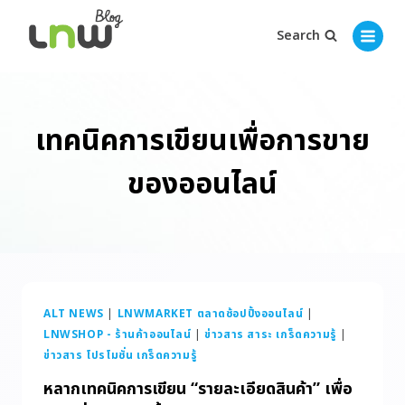
Search
เทคนิคการเขียนเพื่อการขาย
ของออนไลน์
ALT NEWS
|
LNWMARKET ตลาดช้อปปิ้งออนไลน์
|
LNWSHOP - ร้านค้าออนไลน์
|
ข่าวสาร สาระ เกร็ดความรู้
|
ข่าวสาร โปรโมชั่น เกร็ดความรู้
หลากเทคนิคการเขียน “รายละเอียดสินค้า” เพื่อ