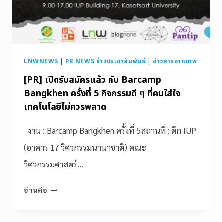
LNWNEWS
|
PR NEWS ข่าวประชาสัมพันธ์
|
ข่าวสารจากเทพ
[PR] เปิดรับสมัครแล้ว กับ Barcamp
Bangkhen ครั้งที่ 5 กิจกรรมดี ๆ ที่คนใส่ใจ
เทคโนโลยีไม่ควรพลาด
งาน : Barcamp Bangkhen ครั้งที่ 5สถานที่ : ตึก IUP
(อาคาร 17 วิศวกรรมนานาชาติ) คณะ
วิศวกรรมศาสตร์…
อ่านต่อ