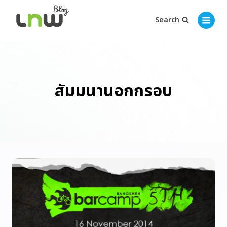
Search
สัมมนานอกกรอบ