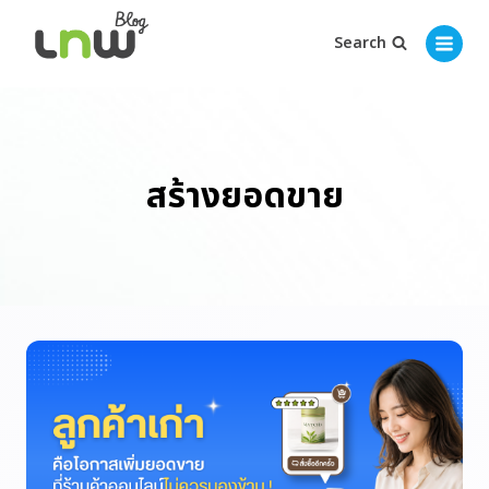
Search
สร้างยอดขาย