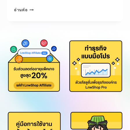
อ่านต่อ