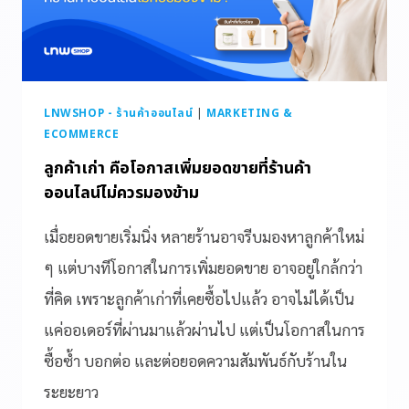
LNWSHOP - ร้านค้าออนไลน์
|
MARKETING &
ECOMMERCE
ลูกค้าเก่า คือโอกาสเพิ่มยอดขายที่ร้านค้า
ออนไลน์ไม่ควรมองข้าม
เมื่อยอดขายเริ่มนิ่ง หลายร้านอาจรีบมองหาลูกค้าใหม่
ๆ แต่บางทีโอกาสในการเพิ่มยอดขาย อาจอยู่ใกล้กว่า
ที่คิด เพราะลูกค้าเก่าที่เคยซื้อไปแล้ว อาจไม่ได้เป็น
แค่ออเดอร์ที่ผ่านมาแล้วผ่านไป แต่เป็นโอกาสในการ
ซื้อซ้ำ บอกต่อ และต่อยอดความสัมพันธ์กับร้านใน
ระยะยาว