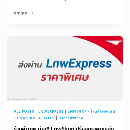
อ่านต่อ
ALL POSTS
|
LNWEXPRESS
|
LNWSHOP - ร้านค้าออนไลน์
|
LNWSHOP UPDATES
|
บริการอัพเกรด
ร้านค้าเทพ มีเฮ!! LnwShop ปรับลดราคาขนส่ง