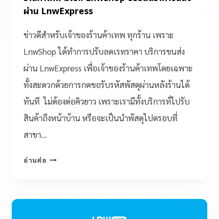
ผ่าน LnwExpress
ข่าวดีสำหรับเจ้าของร้านค้าเทพ ทุกร้าน เพราะ
LnwShop ได้ทำการปรับลดเรทราคา บริการขนส่ง
ผ่าน LnwExpress เพื่อเจ้าของร้านค้าเทพโดยเฉพาะ
ทั้งสะดวกด้วยการกดขอรับรหัสพัสดุผ่านหลังร้านได้
ทันที ไม่ต้องต่อคิวยาว เพราะเรามีทั้งบริการทั่ไปรับ
สินค้าถึงหน้าบ้าน หรือจะเป็นนำพัสดุไปดรอบที่
สาขา…
อ่านต่อ