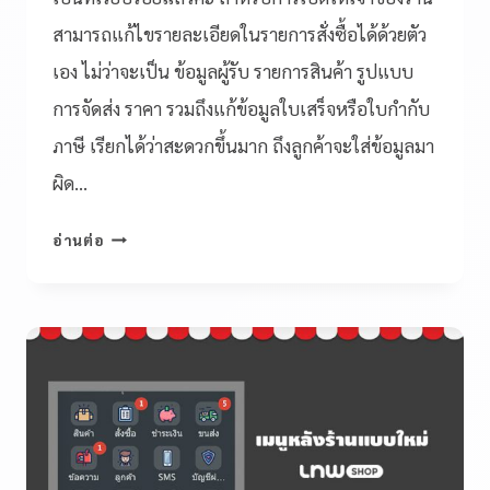
สามารถแก้ไขรายละเอียดในรายการสั่งซื้อได้ด้วยตัว
เอง ไม่ว่าจะเป็น ข้อมูลผู้รับ รายการสินค้า รูปแบบ
การจัดส่ง ราคา รวมถึงแก้ข้อมูลใบเสร็จหรือใบกำกับ
ภาษี เรียกได้ว่าสะดวกขึ้นมาก ถึงลูกค้าจะใส่ข้อมูลมา
ผิด…
อ่านต่อ