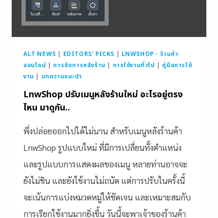
ALT NEWS
|
EDITORS' PICKS
|
LNWSHOP - ร้านค้า
ออนไลน์
|
การจัดการหลังร้าน
|
การใช้งานทั่วไป
|
คู่มือการใช้
งาน
|
บทความแนะนำ
LnwShop ปรับเมนูหลังร้านใหม่ อะไรอยู่ตรง
ไหน มาดูกัน..
พึ่งปล่อยออกไปได้ไม่นาน สำหรับเมนูหลังร้านค้า
LnwShop รูปแบบใหม่ ที่มีการเปลี่ยนทั้งตำแหน่ง
และรูปแบบการแสดงผลของเมนู หลายท่านอาจจะ
ยังไม่ชิน และยังใช้งานไม่ถนัด แต่การปรับในครั้งนี้
จะเน้นการแบ่งหมวดหมู่ให้ชัดเจน และเหมาะสมกับ
การเรียกใช้งานมากยิ่งขึ้น วันนี้จะพาเจ้าของร้านค้า