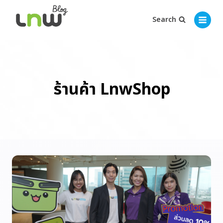
Search
ร้านค้า LnwShop