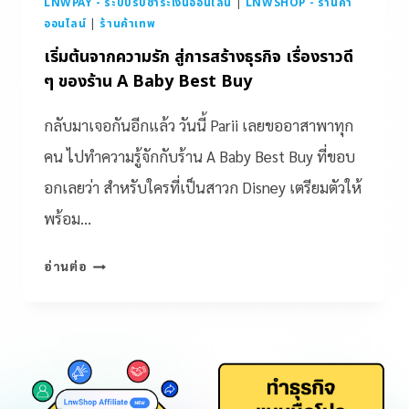
LNWPAY - ระบบรับชำระเงินออนไลน์
|
LNWSHOP - ร้านค้า
ออนไลน์
|
ร้านค้าเทพ
เริ่มต้นจากความรัก สู่การสร้างธุรกิจ เรื่องราวดี
ๆ ของร้าน A Baby Best Buy
กลับมาเจอกันอีกแล้ว วันนี้ Parii เลยขออาสาพาทุก
คน ไปทำความรู้จักกับร้าน A Baby Best Buy ที่ขอบ
อกเลยว่า สำหรับใครที่เป็นสาวก Disney เตรียมตัวให้
พร้อม…
อ่านต่อ