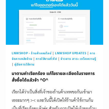
LNWSHOP - ร้านค้าออนไลน์
|
LNWSHOP UPDATES
|
การ
จัดการหลังร้าน
|
การใช้งานทั่วไป
|
ข่าวสาร สาระ เกร็ดความรู้
|
คู่มือการใช้งาน
มาตามคำเรียกร้อง แก้ไขรายละเอียดในรายการ
สั่งซื้อได้แล้วจ้า ^O^
เรียกได้ว่าเป็นสิ่งที่เจ้าของร้านค้าเทพขอกันเข้ามา
เยอะมากๆ >< และวันนี้ได้เปิดให้ร้านค้าใช้งานกัน
เป็นที่เรียบร้อยแล้วค่ะ สำหรับการเปิดให้เจ้าของร้าน