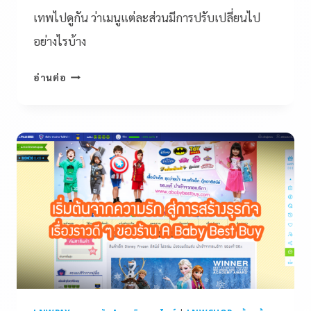
เทพไปดูกัน ว่าเมนูแต่ละส่วนมีการปรับเปลี่ยนไป
อย่างไรบ้าง
อ่านต่อ