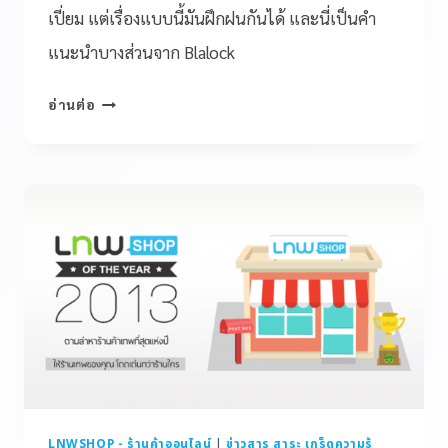
เปี่ยม แต่เรื่องแบบนี้มันฝึกฝนกันได้ และนี่เป็นคำ
แนะนำบางส่วนจาก Blalock
อ่านต่อ
LNWSHOP - ร้านค้าออนไลน์
|
ข่าวสาร สาระ เกร็ดความรู้