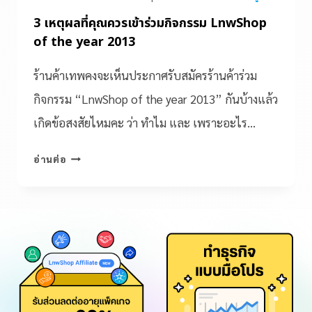
3 เหตุผลที่คุณควรเข้าร่วมกิจกรรม LnwShop
of the year 2013
ร้านค้าเทพคงจะเห็นประกาศรับสมัครร้านค้าร่วม
กิจกรรม “LnwShop of the year 2013” กันบ้างแล้ว
เกิดข้อสงสัยไหมคะ ว่า ทำไม และ เพราะอะไร…
อ่านต่อ