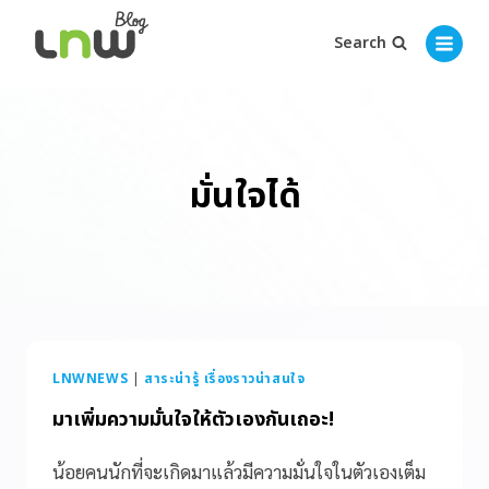
Search
มั่นใจได้
LNWNEWS
|
สาระน่ารู้ เรื่องราวน่าสนใจ
มาเพิ่มความมั่นใจให้ตัวเองกันเถอะ!
น้อยคนนักที่จะเกิดมาแล้วมีความมั่นใจในตัวเองเต็ม