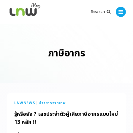
Search
ภาษีอากร
LNWNEWS
|
ข่าวสารจากเทพ
รู้หรือยัง ? เลขประจำตัวผู้เสียภาษีอากรแบบใหม่
13 หลัก !!