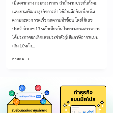
เนื่องจากทาง กรมสรรพากร สำนักงานประกันสังคม
และกรมพัฒนาธุรกิจการค้า ได้ร่วมมือกันเพื่อเพิ่ม
ความสะดวก รวดเร็ว ลดความซ้ำซ้อน โดยใช้เลข
ประจำตัวเลข 13 หลักเดียวกัน โดยทางกรมสรรพากร
ได้ประกาศยกเลิกเลขประจำตัวผู้เสียภาษีอากรแบบ
เดิม 10หลัก…
อ่านต่อ