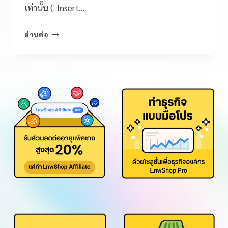
เท่านั้น ( Insert…
อ่านต่อ