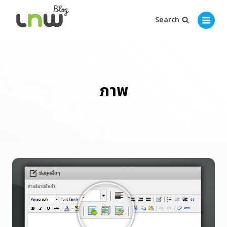
Search
ภาพ