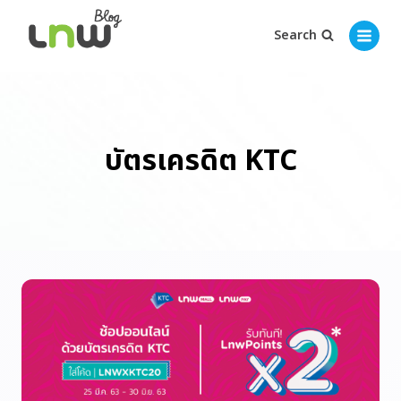
Search
บัตรเครดิต KTC