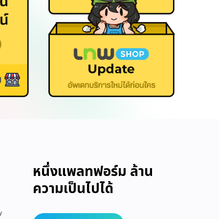
หนึ่งแพลทฟอร์ม ล้าน
ความเป็นไปได้
w