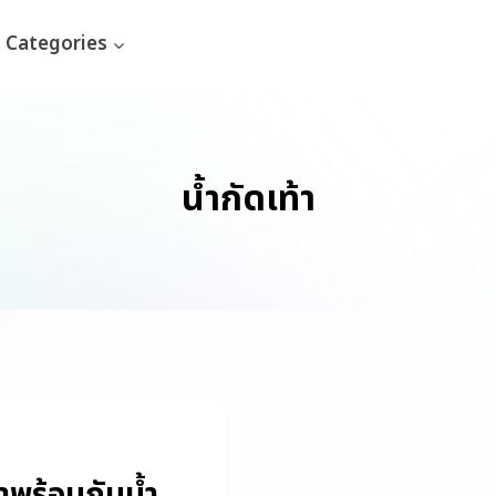
Categories
น้ำกัดเท้า
มาพร้อมกับน้ำ