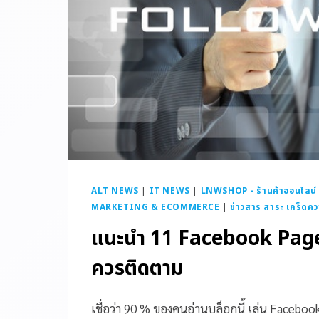
ALT NEWS
|
IT NEWS
|
LNWSHOP - ร้านค้าออนไลน์
MARKETING & ECOMMERCE
|
ข่าวสาร สาระ เกร็ดควา
แนะนำ 11 Facebook Page ท
ควรติดตาม
เชื่อว่า 90 % ของคนอ่านบล็อกนี้ เล่น Faceboo