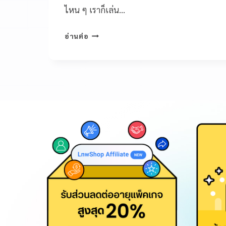
ไหน ๆ เราก็เล่น…
อ่านต่อ