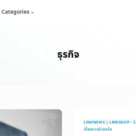
Categories
ธุรกิจ
LNWNEWS
|
LNWSHOP - ร้
เรื่องราวน่าสนใจ