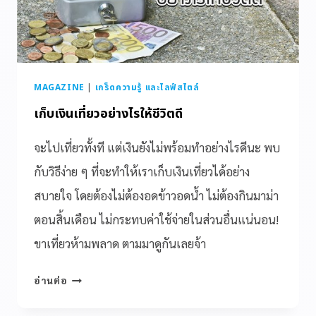
MAGAZINE
|
เกร็ดความรู้ และไลฟ์สไตล์
เก็บเงินเที่ยวอย่างไรให้ชีวิตดี
จะไปเที่ยวทั้งที แต่เงินยังไม่พร้อมทำอย่างไรดีนะ พบ
กับวิธีง่าย ๆ ที่จะทำให้เราเก็บเงินเที่ยวได้อย่าง
สบายใจ โดยต้องไม่ต้องอดข้าวอดน้ำ ไม่ต้องกินมาม่า
ตอนสิ้นเดือน ไม่กระทบค่าใช้จ่ายในส่วนอื่นแน่นอน!
ขาเที่ยวห้ามพลาด ตามมาดูกันเลยจ้า
อ่านต่อ