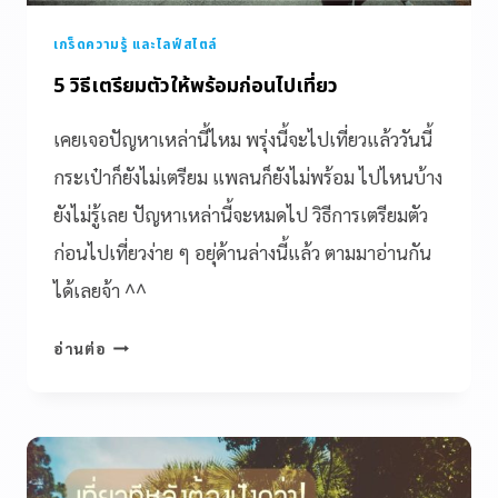
เกร็ดความรู้ และไลฟ์สไตล์
5 วิธีเตรียมตัวให้พร้อมก่อนไปเที่ยว
เคยเจอปัญหาเหล่านี้ไหม พรุ่งนี้จะไปเที่ยวแล้ววันนี้
กระเป๋าก็ยังไม่เตรียม แพลนก็ยังไม่พร้อม ไปไหนบ้าง
ยังไม่รู้เลย ปัญหาเหล่านี้จะหมดไป วิธีการเตรียมตัว
ก่อนไปเที่ยวง่าย ๆ อยุ่ด้านล่างนี้แล้ว ตามมาอ่านกัน
ได้เลยจ้า ^^
อ่านต่อ