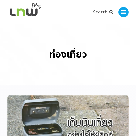
Search
ท่องเที่ยว