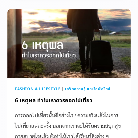
FASHION & LIFESTYLE
|
เกร็ดความรู้ และไลฟ์สไตล์
6 เหตุผล ทำไมเราควรออกไปเที่ยว
การออกไปเที่ยวนั้นดีอย่างไร? ความจริงแล้วในการ
ไปเที่ยวแต่ละครั้ง นอกจากเราจะได้รับความสนุกสุข
กายสบายใจแล้ว ยังทำให้เราได้เรียนรู้สิ่งต่าง ๆ