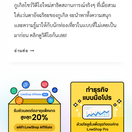
กูเกิลโชว์วิดีโอใหม่สาธิตสถานการณ์จริงๆ ที่เมื่อสวม
ใส่แว่นตาอัจฉริยะของกูเกิล จะนำพาทั้งความสนุก
และความรู้มาให้กับนักท่องเที่ยวในแบบที่ไม่เคยเป็น
มาก่อน คลิกดูวิดีโอกันเลย!
อ่านต่อ