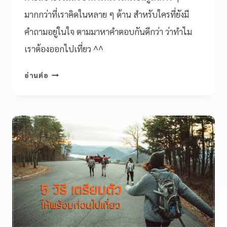
มากกว่าที่เราคิดในหลาย ๆ ด้าน สำหรับใครที่ยังมี
คำถามอยู่ในใจ ตามมาหาคำตอบกันดีกว่า ว่าทำไม
เราต้องออกไปเที่ยว ^^
อ่านต่อ