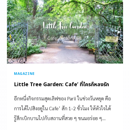
MAGAZINE
Little Tree Garden: Cafe’ ที่ใครก็หลงรัก
อีกหนึ่งกิจกรรมสุดเลิฟของ Parii ในช่วงวันหยุด คือ
การได้ไปสิงอยู่ใน Cafe’ สัก 1-2 ชั่วโมง ให้หัวใจได้
รู้สึกเบิกบานไปกับสถานที่สวย ๆ ขนมอร่อย ๆ…