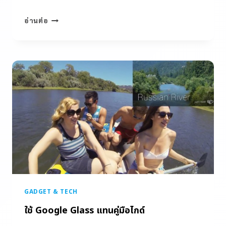
อ่านต่อ
GADGET & TECH
ใช้ Google Glass แทนคู่มือไกด์