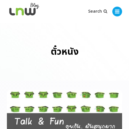
Search
ตั๋วหนัง