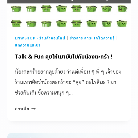
LNWSHOP - ร้านค้าออนไลน์
|
ข่าวสาร สาระ เกร็ดความรู้
|
บทความแนะนำ
Talk & Fun คุยให้เมามันไปกับน้องตะกร้า !
น้องตะกร้าอยากคุยด้วย ! ว่าแต่เพื่อน ๆ พี่ ๆ เจ้าของ
ร้านเทพคิดว่าน้องตะกร้าจะ “คุย” อะไรดีนะ ? มา
ช่วยกันเติมข้อความสนุก ๆ…
อ่านต่อ