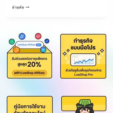
อ่านต่อ