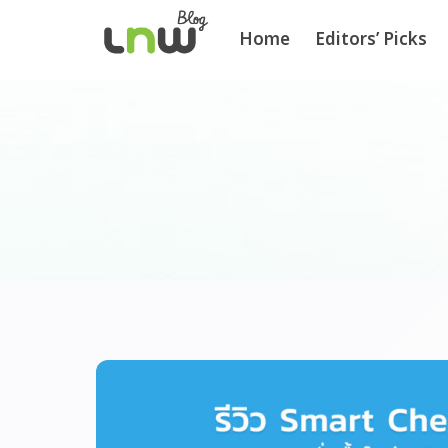
Home
Editors’ Picks