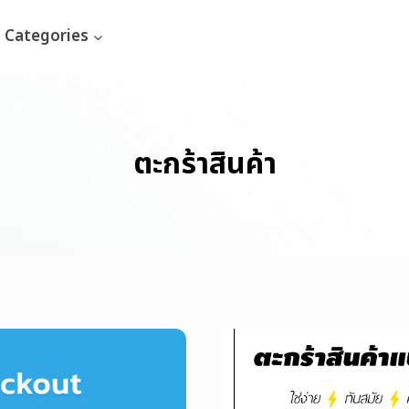
Categories
ตะกร้าสินค้า