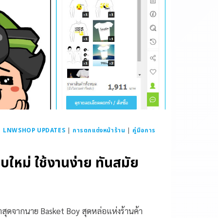
|
LNWSHOP UPDATES
|
การตกแต่งหน้าร้าน
|
คู่มือการ
บใหม่ ใช้งานง่าย ทันสมัย
าสุดจากนาย Basket Boy สุดหล่อแห่งร้านค้า