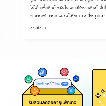
ได้เลือกซื้อสินค้าชนิดใด และมีจำนวนสินค้าที่เล
สามารถทำการตกแต่งได้เพียงการเปลี่ยนรูปแบบเ
อ่านต่อ