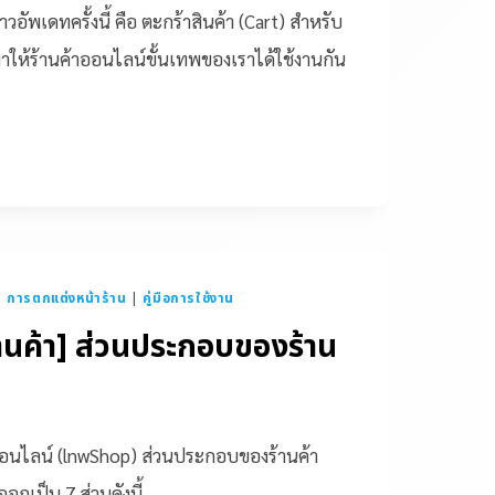
อัพเดทครั้งนี้ คือ ตะกร้าสินค้า (Cart) สำหรับ
าให้ร้านค้าออนไลน์ขั้นเทพของเราได้ใช้งานกัน
|
การตกแต่งหน้าร้าน
|
คู่มือการใช้งาน
้านค้า] ส่วนประกอบของร้าน
อนไลน์ (lnwShop) ส่วนประกอบของร้านค้า
กเป็น 7 ส่วนดังนี้