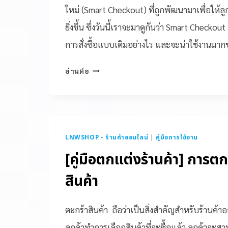
ใหม่ (Smart Checkout) ที่ถูกพัฒนามาเพื่อให้ล
ยิ่งขึ้น ซึ่งวันนี้เราจะมาดูกันว่า Smart Checko
การสั่งซื้อแบบเดิมอย่างไร และจะน่าใช้งานมา
อ่านต่อ
LNWSHOP - ร้านค้าออนไลน์
|
คู่มือการใช้งาน
[คู่มือตกแต่งร้านค้า] การต
สินค้า
ตะกร้าสินค้า ถือว่าเป็นสิ่งสำคัญสำหรับร้านค้า
ลูกค้าทำการเลือกสินค้าที่จะซื้อแล้ว ลูกค้าจะส