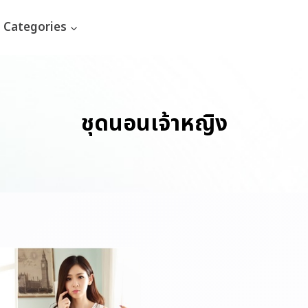
Categories
ชุดนอนเจ้าหญิง