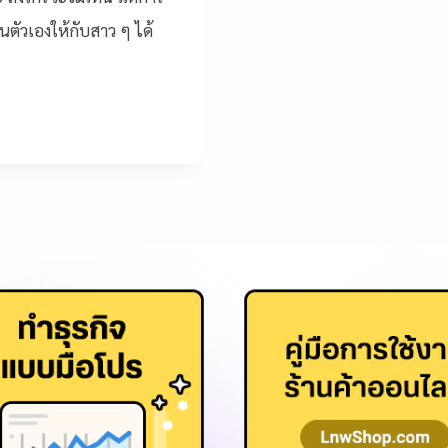
นตัวเองให้กับสาว ๆ ได้