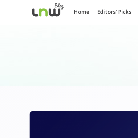
Home
Editors’ Picks