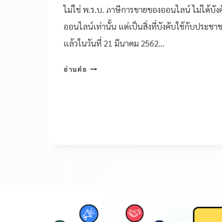
ไม่ใช่ พ.ร.บ. ภาษีการขายของออนไลน์ ไม่ได้บัง
ออนไลน์เท่านั้น แต่เป็นสิ่งที่บังคับใช้กับประช
แล้วในวันที่ 21 มีนาคม 2562…
อ่านต่อ