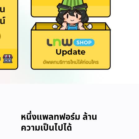
หนึ่งแพลทฟอร์ม ล้าน
ความเป็นไปได้