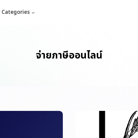
Categories
จ่ายภาษีออนไลน์