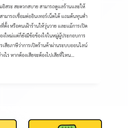
ความอิสระ สะดวกสบาย สามารถดูแลร้านและให้
ี่สามารถเชื่อมต่ออินเทอร์เน็ตได้ แถมต้นทุนต่ำ
ี่ตั้ง หรือคนเฝ้าร้านให้วุ่นวาย และแม้การเปิด
่องใหม่แต่ก็ยังมีข้อข้องใจในหมู่ผู้ประกอบการ
ารเสียภาษีว่าการเปิดร้านค้าผ่านระบบออนไลน์
อย่างไร หากต้องเสียจะต้องไปเสียที่ไหน…