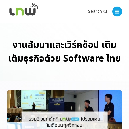
Search
งานสัมนาและเวิร์คช็อป เติม
เต็มธุรกิจด้วย Software ไทย