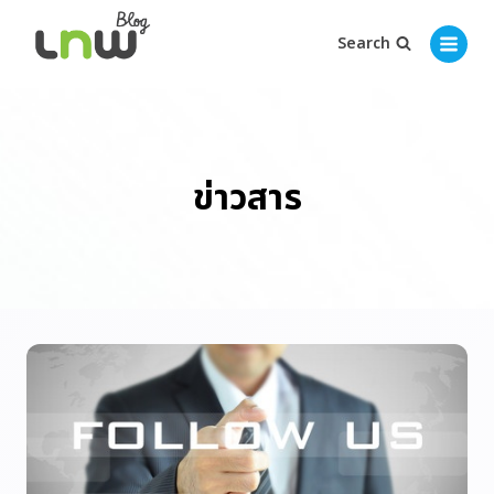
Search
ข่าวสาร