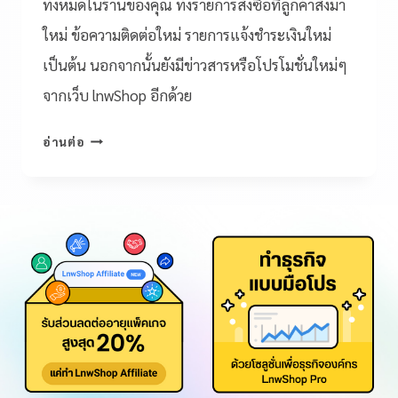
ทั้งหมดในร้านของคุณ ทั้งรายการสั่งซื้อที่ลูกค้าสั่งมา
ใหม่ ข้อความติดต่อใหม่ รายการแจ้งชำระเงินใหม่
เป็นต้น นอกจากนั้นยังมีข่าวสารหรือโปรโมชั่นใหม่ๆ
จากเว็บ lnwShop อีกด้วย
อ่านต่อ