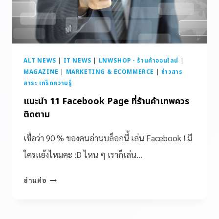
ALT NEWS
|
IT NEWS
|
LNWSHOP - ร้านค้าออนไลน์
|
MAGAZINE
|
MARKETING & ECOMMERCE
|
ข่าวสาร
สาระ เกร็ดความรู้
แนะนำ 11 Facebook Page ที่ร้านค้าเทพควร
ติดตาม
เชื่อว่า 90 % ของคนอ่านบล็อกนี้ เล่น Facebook ! มี
ใครแย้งไหมคะ :D ไหน ๆ เราก็เล่น…
อ่านต่อ