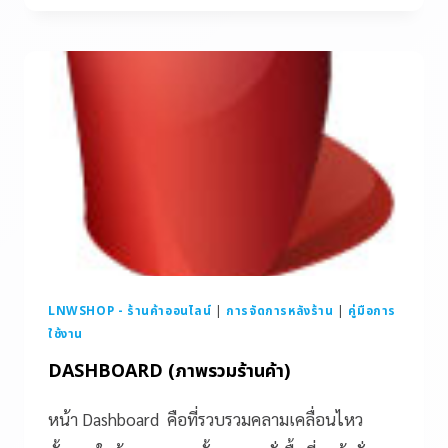
LNWSHOP - ร้านค้าออนไลน์
|
การจัดการหลังร้าน
|
คู่มือการ
ใช้งาน
DASHBOARD (ภาพรวมร้านค้า)
หน้า Dashboard คือที่รวบรวมคลามเคลื่อนไหว