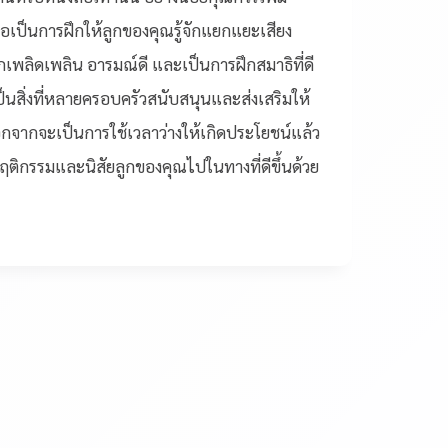
่อเป็นการฝึกให้ลูกของคุณรู้จักแยกแยะเสียง
ู้สึกเพลิดเพลิน อารมณ์ดี และเป็นการฝึกสมาธิที่ดี
ือเป็นสิ่งที่หลายครอบครัวสนับสนุนและส่งเสริมให้
กจากจะเป็นการใช้เวลาว่างให้เกิดประโยชน์แล้ว
พฤติกรรมและนิสัยลูกของคุณไปในทางที่ดีขึ้นด้วย