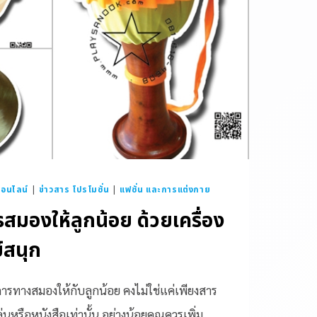
อนไลน์
|
ข่าวสาร โปรโมชั่น
|
แฟชั่น และการแต่งกาย
สมองให้ลูกน้อย ด้วยเครื่อง
์สนุก
การทางสมองให้กับลูกน้อย คงไม่ใช่แค่เพียงสาร
นหรือหนังสือเท่านั้น อย่างน้อยคุณควรเพิ่ม