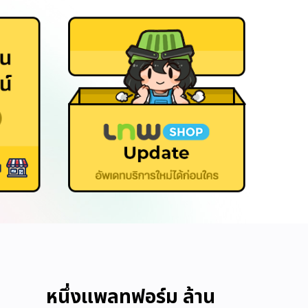
หนึ่งแพลทฟอร์ม ล้าน