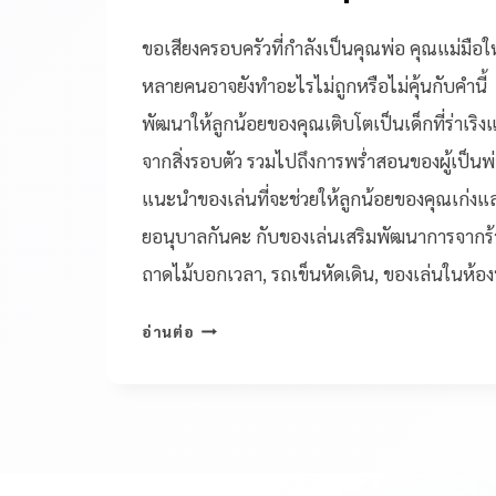
ขอเสียงครอบครัวที่กำลังเป็นคุณพ่อ คุณแม่มือใหม่
หลายคนอาจยังทำอะไรไม่ถูกหรือไม่คุ้นกับคำนี้
พัฒนาให้ลูกน้อยของคุณเติบโตเป็นเด็กที่ร่าเริง
จากสิ่งรอบตัว รวมไปถึงการพร่ำสอนของผู้เป็นพ่
แนะนำของเล่นที่จะช่วยให้ลูกน้อยของคุณเก่งและเ
ยอนุบาลกันคะ กับของเล่นเสริมพัฒนาการจากร้า
ถาดไม้บอกเวลา, รถเข็นหัดเดิน, ของเล่นในห้อง
อ่านต่อ