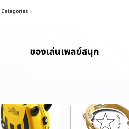
Categories
ของเล่นเพลย์สนุก