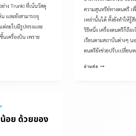
่าง Trunki ที่เน้นวัสดุ
ความสุนทรีย์ทางดนตรี เพื
ล่น และยังสามารถจุ
เหล่านั้นได้ ทั้งยังทำให้ร
่งแต่ละใบมีรูปทรงและ
วิธีหนึ่ง เครื่องดนตรีก็ถ
้นเครื่องบิน เพราะ
เรียนตามสถาบันต่างๆ นอ
ดนตรียังช่วยปรับเปลี่ยน
อ่านต่อ
่น
น้อย ด้วยของ