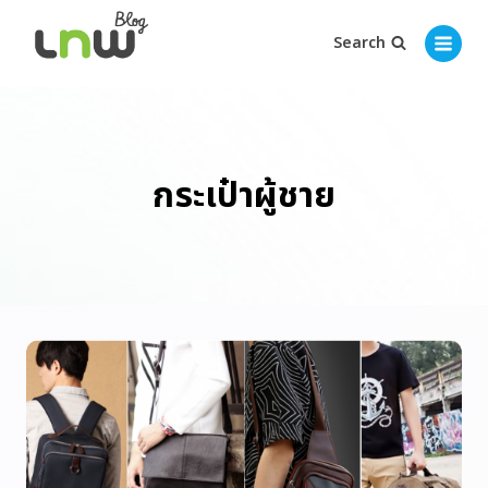
Search
กระเป๋าผู้ชาย