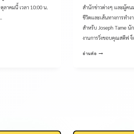
 ตุลาคมนี้ เวลา 10:00 น.
สำนักข่าวต่างๆ และผู้คน
…
ชีวิตและเส้นทางการทำงา
สำหรับ Joseph Tame นักว
งานการวิ่งขอบคุณสตีฟ จ
อ่านต่อ