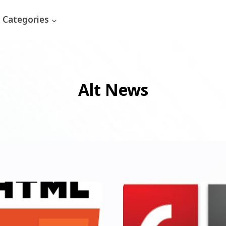
Categories
Alt News