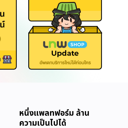
หนึ่งแพลทฟอร์ม ล้าน
ความเป็นไปได้