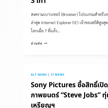
3 เท่า
สงครามเบาวเซอร์ (Browser) โปรแกรมสำหรับท่อ
ล่าสุด Internet Explorer (IE) เจ้าของสถิติสูงส
โลกเมื่อ 7 ที่แล้ว…
อ่านต่อ
ALT NEWS
|
IT NEWS
Sony Pictures ซื้อสิทธิ์เปิ
ภาพยนตร์ “Steve Jobs” ทุ่
เหรียญฯ