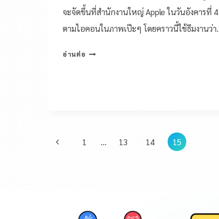
จะจัดขึ้นที่สำนักงานใหญ่ Apple ในวันอังคารที่ 4
ตามไอคอนในภาพเป๊ะๆ โดยคราวนี้ใช้ธีมงานว่า
อ่านต่อ
1
…
13
14
15