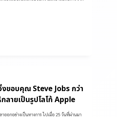
วิ่งขอบคุณ Steve Jobs กว่า
ห้กลายเป็นรูปโลโก้ Apple
้ลาออกอย่างเป็นทางการ ไปเมื่อ 25 วันที่ผ่านมา