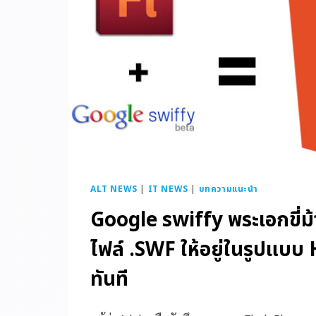
ALT NEWS
|
IT NEWS
|
บทความแนะนำ
Google swiffy พระเอกขี่
ไฟล์ .SWF ให้อยู่ในรูปแบบ
ทันที