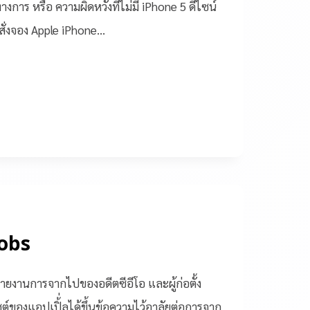
การ หรือ ความผิดหวังที่ไม่มี iPhone 5 ดีไซน์
ดสั่งจอง Apple iPhone…
Jobs
รายงานการจากไปของอดีตซีอีโอ และผู้ก่อตั้ง
ต์ของแอปเปิ้่ลได้ขึ้นข้อความไว้อาลัยต่อการจาก