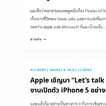
ผมเชื่อว่าหลายๆคนเคยดูหนังเรื่อง Pirates of Sil
เรื่องราวชีวิตของ Steve Jobs และการแข่งขันกา
ระหว่าง Apple และ Microsoft กันมาบ้างแล้ว…
อ่านต่อ
ALT NEWS
|
GADGET & TECH
|
IT NEWS
Apple เชิญมา “Let’s talk
งานเปิดตัว iPhone 5 อย่า
และแล้วก็มาอย่างเป็นทางการ !! กับการเชิญชวน