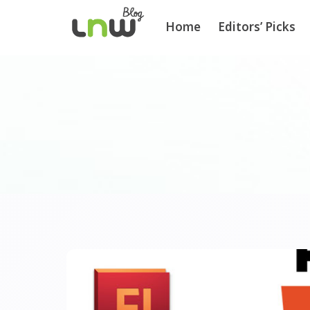
Home
Editors’ Picks