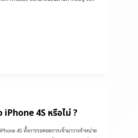
้อ iPhone 4S หรือไม่ ?
ต่ iPhone 4S ทั้งการรอคอยการเข้ามาวางจำหน่าย