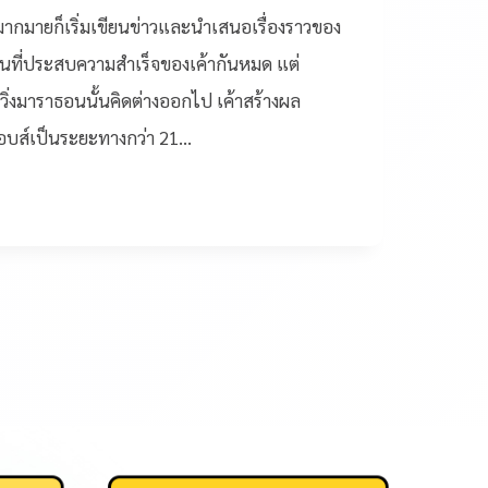
มากมายก็เริ่มเขียนข่าวและนำเสนอเรื่องราวของ
นที่ประสบความสำเร็จของเค้ากันหมด แต่
ิ่งมาราธอนนั้นคิดต่างออกไป เค้าสร้างผล
็อบส์เป็นระยะทางกว่า 21…