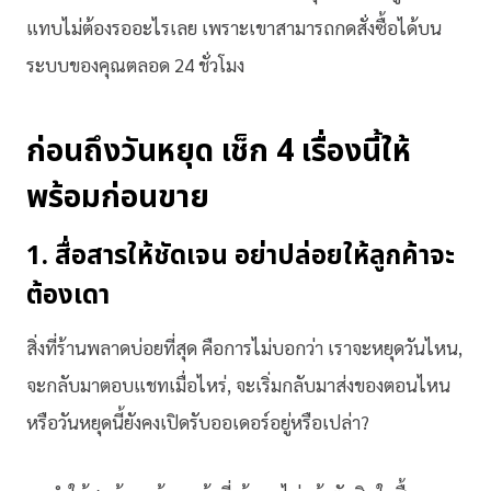
แทบไม่ต้องรออะไรเลย เพราะเขาสามารถกดสั่งซื้อได้บน
ระบบของคุณตลอด 24 ชั่วโมง
ก่อนถึงวันหยุด เช็ก 4 เรื่องนี้ให้
พร้อม
ก่อนขาย
1. สื่อสารให้ชัดเจน อย่าปล่อยให้ลูกค้าจะ
ต้องเดา
สิ่งที่ร้านพลาดบ่อยที่สุด คือการไม่บอกว่า เราจะหยุดวันไหน,
จะกลับมาตอบแชทเมื่อไหร่, จะเริ่มกลับมาส่งของตอนไหน
หรือวันหยุดนี้ยังคงเปิดรับออเดอร์อยู่หรือเปล่า?