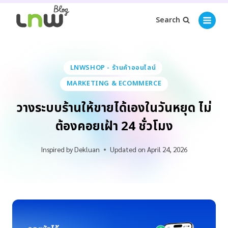
Search
LNWSHOP - ร้านค้าออนไลน์
MARKETING & ECOMMERCE
วางระบบร้านให้ขายได้เองในวันหยุด ไม่
ต้องคอยเฝ้า 24 ชั่วโมง
Inspired by
Dekluan
Updated on
April 24, 2026