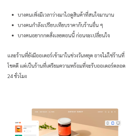
บางคนเพิ่งมีเวลาว่างมาไถดูสินค้าที่สนใจมานาน
บางคนกำลังเปรียบเทียบราคากับร้านอื่น ๆ
บางคนอยากกดสั่งเลยตอนนี้ ก่อนจะเปลี่ยนใจ
และร้านที่ยังมีออเดอร์เข้ามาในช่วงวันหยุด อาจไม่ใช่ร้านที่
โชคดี แต่เป็นร้านที่เตรียมความพร้อมที่จะรับออเดอร์ตลอด
24 ชั่วโมง