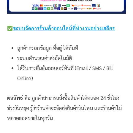
ระบบจัดการร้านค้าออนไลน์ที่ทำงานอย่างเสถียร
ลูกค้ากรอกข้อมูล ที่อยู่ ได้ทันที
ระบบคำนวณค่าส่งอัตโนมัติ
ได้รับการยืนยันออเดอร์ทันที (Email / SMS / Bill
Online)
ผลลัพธ์ คือ
ลูกค้าสามารถสั่งซื้อสินค้าได้ตลอด 24 ชั่วโมง
ช่วงวันหยุด รู้ว่าร้านค้าจะจัดส่งสินค้าวันไหน และร้านค้าไม่
พลาดยอดขายในทุกวัน