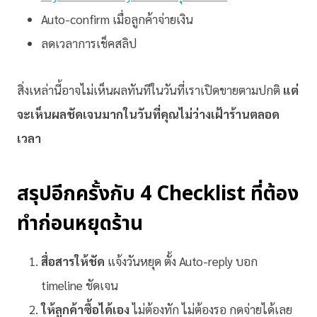
Auto-confirm เมื่อลูกค้าจ่ายเงิน
ลดเวลาการเช็คสลิป
สิ่งเหล่านี้อาจไม่เห็นผลทันทีในวันที่เราเปิดขายตามปกติ
แต่
จะเห็นผลชัดเจนมากในวันที่คุณไม่ว่างเฝ้าร้านตลอด
เวลา
สรุปอีกครั้งกับ 4 Checklist ที่ต้อง
ทำก่อนหยุดร้าน
สื่อสารให้ชัด
แจ้งวันหยุด ตั้ง Auto-reply บอก
timeline ชัดเจน
ให้ลูกค้าซื้อได้เอง
ไม่ต้องทัก ไม่ต้องรอ กดจ่ายได้เลย