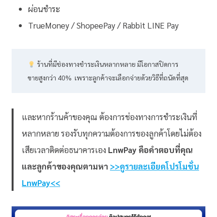
ผ่อนชำระ
TrueMoney / ShopeePay / Rabbit LINE Pay
ร้านที่มีช่องทางชำระเงินหลากหลาย มีโอกาสปิดการ
ขายสูงกว่า 40% เพราะลูกค้าจะเลือกจ่ายด้วยวิธีที่ถนัดที่สุด
และหากร้านค้าของคุณ ต้องการช่องทางการชำระเงินที่
หลากหลาย รองรับทุกความต้องการของลูกค้าโดยไม่ต้อง
เสียเวลาติดต่อธนาคารเอง
LnwPay คือคำตอบที่คุณ
และลูกค้าของคุณตามหา
>>ดูรายละเอียดโปรโมชั่น
LnwPay<<