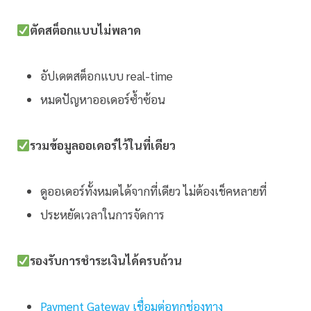
ตัดสต็อกแบบไม่พลาด
อัปเดตสต็อกแบบ real-time
หมดปัญหาออเดอร์ซ้ำซ้อน
รวมข้อมูลออเดอร์ไว้ในที่เดียว
ดูออเดอร์ทั้งหมดได้จากที่เดียว ไม่ต้องเช็คหลายที่
ประหยัดเวลาในการจัดการ
รองรับการชำระเงินได้ครบถ้วน
Payment Gateway เชื่อมต่อทุกช่องทาง