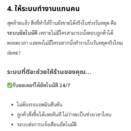
4. ให้ระบบทำงานแทนคน
สุดท้ายแล้ว สิ่งที่ทำให้ร้านยังขายได้จริงในช่วงวันหยุด คือ
ระบบอัตโนมัติ
เพราะไม่มีใครสามารถนั่งตอบลูกค้าได้
ตลอดเวลา และคงไม่มีใครอยากนั่งทำงานในวันหยุดจริงไหม
ล่ะคะ?
ระบบที่ดีจะช่วยให้ร้านของคุณ…
รับออเดอร์ได้อัตโนมัติ 24/7
ไม่ต้องรอแอดมินยืนยัน
ลูกค้าสั่งซื้อได้เลยทันที ไม่ว่าจะเป็นช่วงเวลาไหน
ระบบส่งการแจ้งเตือนอัตโนมัติ