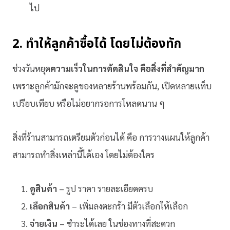
ไป
2. ทำให้ลูกค้าซื้อได้ โดยไม่ต้องทัก
ช่วงวันหยุด
ความเร็วในการตัดสินใจ คือสิ่งที่สำคัญมาก
เพราะลูกค้ามักจะดูของหลายร้านพร้อมกัน, เปิดหลายแท็บ
เปรียบเทียบ หรือไม่อยากรอการโหลดนาน ๆ
สิ่งที่ร้านสามารถเตรียมตัวก่อนได้ คือ การวางแผนให้ลูกค้า
สามารถทำสิ่งเหล่านี้ได้เอง โดยไม่ต้องใคร
ดูสินค้า
– รูป ราคา รายละเอียดครบ
เลือกสินค้า
– เพิ่มลงตะกร้า มีตัวเลือกให้เลือก
จ่ายเงิน
– ชำระได้เลย ในช่องทางที่สะดวก