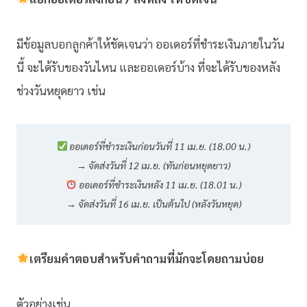
มีข้อมูลบอกลูกค้าให้ชัดเจนว่า ออเดอร์ที่ชำระเงินภายในวัน
นี้ จะได้รับของวันไหน และออเดอร์บ้าง ที่จะได้รับของหลัง
ช่วงวันหยุดยาว เช่น
ออเดอร์ที่ชำระเงินก่อนวันที่ 11 เม.ย. (18.00 น.)
→ จัดส่งวันที่ 12 เม.ย. (ทันก่อนหยุดยาว)
ออเดอร์ที่ชำระเงินหลัง 11 เม.ย. (18.01 น.)
→ จัดส่งวันที่ 16 เม.ย. เป็นต้นไป (หลังวันหยุด)
เตรียมคำตอบสำหรับคำถามที่มักจะโดยถามบ่อย
ตัวอย่างเช่น