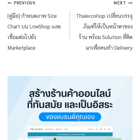
PREVIOUS
NEXT
[คู่มือ] กำหนดภาพ Size
Thaiecoshop เปลี่ยนบรรจุ
Chart บน LnwShop และ
ภัณฑ์ให้เป็นหน้าตาของ
เชื่อมต่อไปยัง
ร้าน พร้อม Solution ที่คิด
Marketplace
มาเพื่อคนทำ Delivery