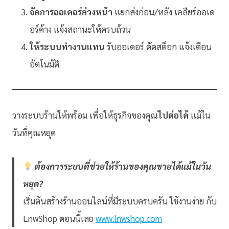
จัดการออเดอร์ล่วงหน้า
แยกส่งก่อน/หลัง เคลียร์ออเด
อร์ค้าง แจ้งสถานะให้ครบถ้วน
ให้ระบบทำงานแทน
รับออเดอร์ ตัดสต็อก แจ้งเตือน
อัตโนมัติ
วางระบบร้านให้พร้อม เพื่อให้ธุรกิจของคุณ
ไปต่อได้
แม้ใน
วันที่คุณหยุด
ต้องการระบบที่ช่วยให้ร้านของคุณขายได้แม้ในวัน
หยุด?
เริ่มต้นสร้างร้านออนไลน์ที่มีระบบครบครัน ใช้งานง่าย กับ
LnwShop ตอนนี้เลย
www.lnwshop.com