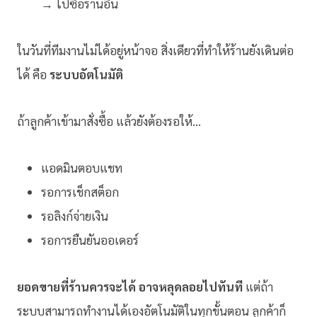
→ ไปซื้อร้านอื่น
ในวันที่ทีมงานไม่ได้อยู่หน้าจอ สิ่งเดียวที่ทำให้ร้านยังเดินต่อ
ได้ คือ
ระบบอัตโนมัติ
ถ้าลูกค้าเข้ามาสั่งซื้อ แล้วยังต้องรอให้…
แอดมินตอบแชท
รอการเช็กสต็อก
รอลิงก์จ่ายเงิน
รอการยืนยันออเดอร์
ยอดขายที่ร้านควรจะได้ อาจหลุดลอยไปทันที
แต่ถ้า
ระบบสามารถทำงานได้เองอัตโนมัติในทุกขั้นตอน ลูกค้าก็