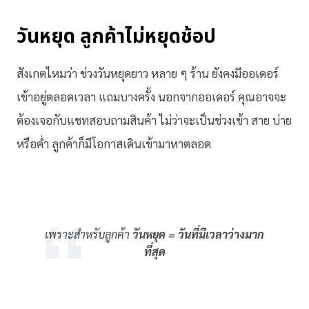
วันหยุด ลูกค้าไม่หยุดช้อป
สังเกตไหมว่า ช่วงวันหยุดยาว หลาย ๆ ร้าน ยังคงมีออเดอร์
เข้าอยู่ตลอดเวลา แถมบางครั้ง นอกจากออเดอร์ คุณอาจจะ
ต้องเจอกับแชทสอบถามสินค้า ไม่ว่าจะเป็นช่วงเช้า สาย บ่าย
หรือค่ำ ลูกค้าก็มีโอกาสเดินเข้ามาหาตลอด
เพราะสำหรับลูกค้า
วันหยุด = วันที่มีเวลาว่างมาก
ที่สุด