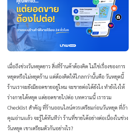
เมื่อถึงช่วงวันหยุดยาว สิ่งที่ร้านค้าต้องคิด ไม่ใช่เรื่องของการ
หยุดหรือไม่หยุดร้าน แต่ต้องคิดให้ไกลกว่านั้นคือ วันหยุดนี้
ร้านเราจะยังมียอดขายอยู่ไหม จะขายต่อได้ยังไง ทำยังไงให้
ร่างกายได้หยุด แต่ยอดขายไปต่อ บทความนี้ เรารวม
Checklist สำคัญ ที่ร้านออนไลน์ควรเตรียมก่อนวันหยุด ที่ถ้า
คุณอ่านแล้ว จะรู้ได้ทันทีว่า ร้านที่ขายได้อย่างต่อเนื่องในช่วง
วันหยุด เขาเตรียมตัวกันอย่างไร?