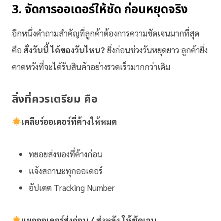
3. จัดการออเดอร์ให้ชัด ก่อนหยุดจริง
อีกหนึ่งคำถามสำคัญที่ลูกค้าต้องการความชัดเจนมากที่สุด
คือ
สั่งวันนี้ ได้ของวันไหน?
ยิ่งก่อนช่วงวันหยุดยาว ลูกค้ายิ่ง
คาดหวังที่จะได้รับสินค้าอย่างรวดเร็วมากกว่าเดิม
สิ่งที่ควรเตรียม คือ
เคลียร์ออเดอร์ที่ค้างให้หมด
ทยอยส่งของที่ค้างก่อน
แจ้งสถานะทุกออเดอร์
อัปเดต Tracking Number
แยกออเดอร์ส่งก่อน / ส่งหลัง ให้ชัดเจน