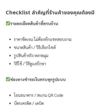
Checklist สำคัญที่ร้านค้าของคุณต้องมี
รายละเอียดสินค้าที่ครบถ้วน
ราคาชัดเจน ไม่ต้องทักแชทสอบถาม
ขนาดสินค้า / วิธีเลือกไซส์
รูปสินค้าจริง หลายมุม
วิธีใช้ / วิธีดูแลรักษา
ช่องทางชำระเงินครบทุกรูปแบบ
โอนธนาคาร / สแกน QR Code
บัตรเครดิต / เดบิต