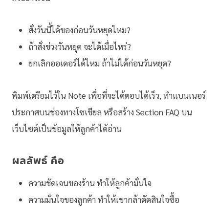
สั่งวันนี้ได้ของก่อนวันหยุดไหม?
ถ้าสั่งช่วงวันหยุด จะได้เมื่อไหร่?
ยกเลิกออเดอร์ได้ไหม ถ้าไม่ได้ก่อนวันหยุด?
พิมพ์เตรียมไว้ใน Note เพื่อที่จะได้ตอบได้เร็ว, ทำแบนเนอร์
ประกาศบนช่องทางโซเชียล หรือสร้าง Section FAQ บน
เว็บไซต์เป็นข้อมูลให้ลูกค้าได้อ่าน
ผลลัพธ์ คือ
ความชัดเจนของร้าน ทำให้ลูกค้ามั่นใจ
ความมั่นใจของลูกค้า ทำให้เขากล้าตัดสินใจซื้อ