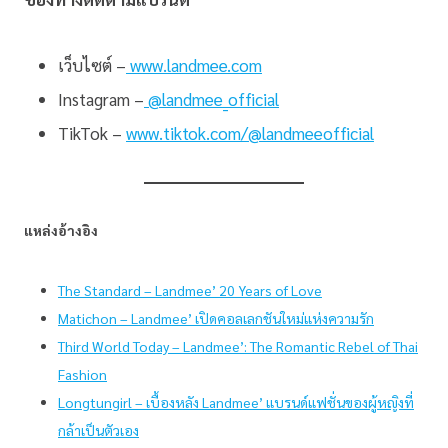
เว็บไซต์ –
www.landmee.com
Instagram –
@landmee_official
TikTok –
www.tiktok.com/@landmeeofficial
แหล่งอ้างอิง
The Standard – Landmee’ 20 Years of Love
Matichon – Landmee’ เปิดคอลเลกชันใหม่แห่งความรัก
Third World Today – Landmee’: The Romantic Rebel of Thai
Fashion
Longtungirl – เบื้องหลัง Landmee’ แบรนด์แฟชั่นของผู้หญิงที่
กล้าเป็นตัวเอง