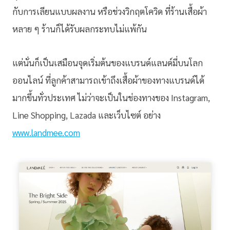
กับการเลียนแบบผลงาน หรือช่วงวิกฤตโควิด ที่ร้านเสื้อผ้า
หลาย ๆ ร้านก็ได้รับผลกระทบไม่แพ้กัน
แต่นั่นก็เป็นเสมือนจุดเริ่มต้นของแบรนด์แลนด์มี่บนโลก
ออนไลน์ ที่ลูกค้าสามารถเข้าถึงเสื้อผ้าของทางแบรนด์ได้
มากขึ้นทั่วประเทศ ไม่ว่าจะเป็นในช่องทางของ Instagram,
Line Shopping, Lazada และเว็บไซต์ อย่าง
www.landmee.com