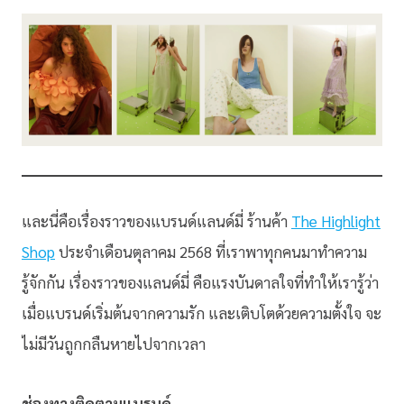
และนี่คือเรื่องราวของแบรนด์แลนด์มี่ ร้านค้า
The Highlight
Shop
ประจำเดือนตุลาคม 2568 ที่เราพาทุกคนมาทำความ
รู้จักกัน เรื่องราวของแลนด์มี่ คือแรงบันดาลใจที่ทำให้เรารู้ว่า
เมื่อแบรนด์เริ่มต้นจากความรัก และเติบโตด้วยความตั้งใจ จะ
ไม่มีวันถูกกลืนหายไปจากเวลา
ช่องทางติดตามแบรนด์