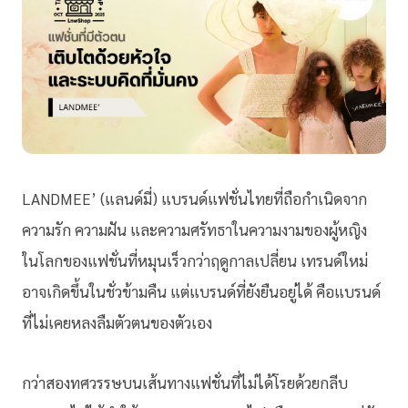
LANDMEE’ (แลนด์มี่) แบรนด์แฟชั่นไทยที่ถือกำเนิดจาก
ความรัก ความฝัน และความศรัทธาในความงามของผู้หญิง
ในโลกของแฟชั่นที่หมุนเร็วกว่าฤดูกาลเปลี่ยน เทรนด์ใหม่
อาจเกิดขึ้นในชั่วข้ามคืน แต่แบรนด์ที่ยังยืนอยู่ได้ คือแบรนด์
ที่ไม่เคยหลงลืมตัวตนของตัวเอง
กว่าสองทศวรรษบนเส้นทางแฟชั่นที่ไม่ได้โรยด้วยกลีบ