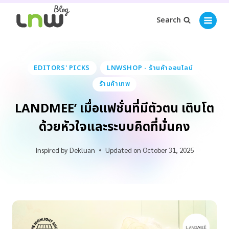
Search
EDITORS' PICKS
LNWSHOP - ร้านค้าออนไลน์
ร้านค้าเทพ
LANDMEE’ เมื่อแฟชั่นที่มีตัวตน เติบโต
ด้วยหัวใจและระบบคิดที่มั่นคง
Inspired by
Dekluan
Updated on
October 31, 2025