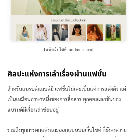
[หน้าเว็บไซต์ landmee.com]
ศิลปะแห่งการเล่าเรื่องผ่านแฟชั่น
สำหรับแบรนด์แลนด์มี่ แฟชั่นไม่เคยเป็นแค่การแต่งตัว แต่
เป็นเหมือนภาษาหนึ่งของการสื่อสาร ทุกคอลเลกชันของ
แบรนด์มีเรื่องเล่าซ่อนอยู่
รวมถึงทุกการตกแต่งและออกแบบบนเว็บไซต์ ก็ยังคงความ