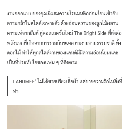
งานออกแบบของคุณมี่ผสมความโรแมนติกอ่อนโยนเข้ากับ
ความกล้าในสไตล์เฉพาะตัว ด้วยอ่อนหวานของลูกไม้ผสาน
ความเท่จากยีนส์ สู่คอลเลคชั่นใหม่ The Bright Side ที่ส่งต่อ
พลังบวกที่เกิดจากการรวมกันของความงามตามธรรมชาติ ทั้ง
ดอกไม้ ทำให้ทุกสไตล์งานของแลนด์มี่มีความอ่อนโยนและ
เป็นที่ประทับใจของแฟน ๆ ที่ติดตาม
LANDMEE’ ไม่ได้ขายเพียงเสื้อผ้า แต่ขายความรักในสิ่งที่
ทำ