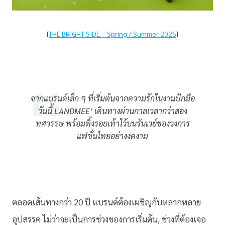
[
THE BRIGHT SIDE – Spring / Summer 2025
]
จากแบรนด์เล็ก ๆ ที่เริ่มต้นจากความรักในงานปักมือ
วันนี้ LANDMEE’ เดินทางผ่านกาลเวลากว่าสอง
ทศวรรษ พร้อมทิ้งรอยเท้าไว้บนรันเวย์ของวงการ
แฟชั่นไทยอย่างงดงาม
ตลอดเส้นทางกว่า 20 ปี แบรนด์ต้องเผชิญกับหลากหลาย
อุปสรรค ไม่ว่าจะเป็นการช่วงของการเริ่มต้น, ช่วงที่ต้องเจอ