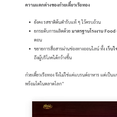
ความแตกต่างของก๋วยเตี๋ยวเรือทอง
ยังคง รสชาติต้นตำรับแท้ ๆ ไว้ครบถ้วน
ยกระดับการผลิตด้วย
มาตรฐานโรงงาน Food
ตอน
ขยายการสื่อสารผ่านช่องทางออนไลน์ ทั้ง
เว็บไ
ถึงผู้บริโภคได้กว้างขึ้น
ก๋วยเตี๋ยวเรือทอง จึงไม่ใช่แค่แบรนด์อาหาร แต่เป็นแ
พร้อมโตในตลาดโลก”