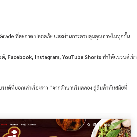
 Grade
ที่สะอาด ปลอดภัย และผ่านการควบคุมคุณภาพในทุกขั้น
ซต์, Facebook, Instagram, YouTube Shorts
ทำให้แบรนด์เข้า
บรนด์ที่บอกเล่าเรื่องราว “จากตำนานริมคลอง สู่สินค้าทันสมัยที่