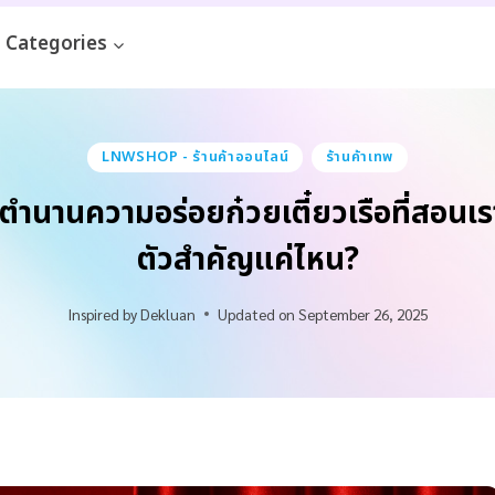
Categories
LNWSHOP - ร้านค้าออนไลน์
ร้านค้าเทพ
นานความอร่อยก๋วยเตี๋ยวเรือที่สอนเร
ตัวสำคัญแค่ไหน?
Inspired by
Dekluan
Updated on
September 26, 2025