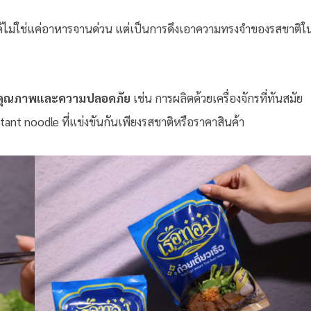
ี่ได้ไม่ใช่แค่อาหารจานด่วน แต่เป็นการดึงเอาความทรงจำของรสชาติใ
คุณภาพและความปลอดภัย
เช่น การผลิตด้วยเครื่องจักรที่ทันสมัย
tant noodle ที่แข่งขันกันเพียงรสชาติหรือราคาสินค้า