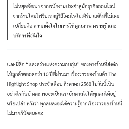
ไม่หยุดพัฒนา จากพนักงานประจำสู่นักธุรกิจออนไลน์
จากร้านโคมไฟวินเทจสู่วิถีโคมไฟโมเดิร์น แต่สิ่งที่ไม่เคย
เปลี่ยนคือ
ความตั้งใจในการให้คุณภาพ ความรู้ และ
บริการที่จริงใจ
และนี่คือ “แสงสว่างแห่งความอบอุ่น” ของทางร้านที่ส่งต่อ
ให้ลูกค้าตลอดกว่า 10 ปีที่ผ่านมา เรื่องราวของร้านค้า The
Highlight Shop ประจำเดือน สิงหาคม 2568 ในวันนี้เป็น
อย่างไรกันบ้างคะ พอจะเป็นแรงบันดาลใจให้ทุกคนได้อยู่
หรือเปล่า หวังว่า ทุกคนคงจะได้ความรู้จากเรื่องราวของร้านนี้
ไม่มากก็น้อยนะคะ