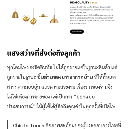
แสงสว่างที่ส่งต่อถึงลูกค้า
ทุกโคมไฟของชิคอินทัช ไม่ได้ถูกขายแค่ในฐานะสินค้า แต่
ถูกขายในฐานะ
ชิ้นส่วนของบรรยากาศบ้าน
ที่ให้ทั้งแสง
สว่าง ความอบอุ่น และความสวยงาม เรื่องราวของร้านจึง
ไม่ใช่เพียงการขายของ แต่เป็นการ “ออกแบบ
ประสบการณ์” ให้ผู้ใช้ได้รู้สึกถึงคุณค่าในทุกครั้งที่เปิดไฟ
Chic In Touch
คือภาพสะท้อนของผู้ประกอบการไทยที่