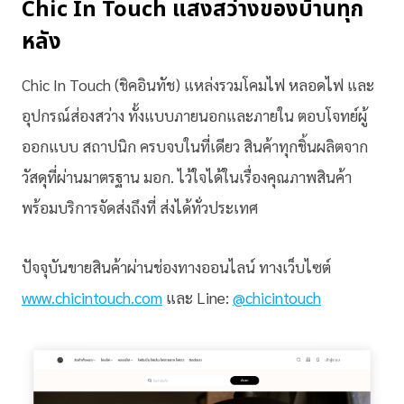
Chic In Touch แสงสว่างของบ้านทุก
หลัง
Chic In Touch (ชิคอินทัช) แหล่งรวมโคมไฟ หลอดไฟ และ
อุปกรณ์ส่องสว่าง ทั้งแบบภายนอกและภายใน ตอบโจทย์ผู้
ออกแบบ สถาปนิก ครบจบในที่เดียว สินค้าทุกชิ้นผลิตจาก
วัสดุที่ผ่านมาตรฐาน มอก. ไว้ใจได้ในเรื่องคุณภาพสินค้า
พร้อมบริการจัดส่งถึงที่ ส่งได้ทั่วประเทศ
ปัจจุบันขายสินค้าผ่านช่องทางออนไลน์ ทางเว็บไซต์
www.chicintouch.com
และ Line:
@chicintouch