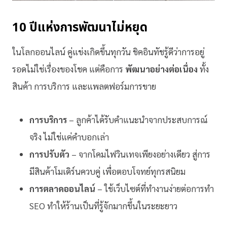
10 ปีแห่งการพัฒนาไม่หยุด
ในโลกออนไลน์ คู่แข่งเกิดขึ้นทุกวัน ชิคอินทัชรู้ดีว่าการอยู่
รอดไม่ใช่เรื่องของโชค แต่คือการ
พัฒนาอย่างต่อเนื่อง
ทั้ง
สินค้า การบริการ และแพลตฟอร์มการขาย
การบริการ
– ลูกค้าได้รับคำแนะนำจากประสบการณ์
จริง ไม่ใช่แค่คำบอกเล่า
การปรับตัว
– จากโคมไฟวินเทจเพียงอย่างเดียว สู่การ
มีสินค้าโมเดิร์นควบคู่ เพื่อตอบโจทย์ทุกรสนิยม
การตลาดออนไลน์
– ใช้เว็บไซต์ที่ทำงานง่ายต่อการทำ
SEO ทำให้ร้านเป็นที่รู้จักมากขึ้นในระยะยาว