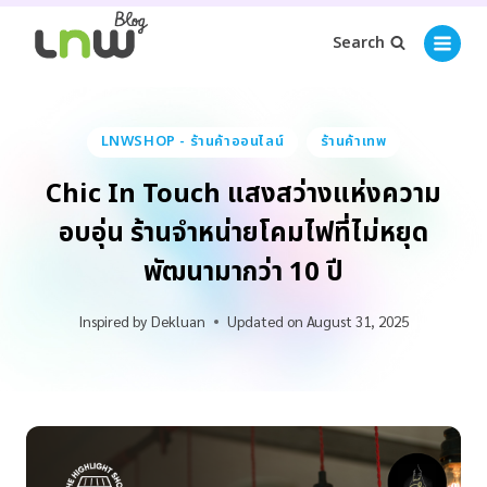
Search
LNWSHOP - ร้านค้าออนไลน์
ร้านค้าเทพ
Chic In Touch แสงสว่างแห่งความ
อบอุ่น ร้านจำหน่ายโคมไฟที่ไม่หยุด
พัฒนามากว่า 10 ปี
Inspired by
Dekluan
Updated on
August 31, 2025