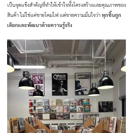
เป็นจุดแข็งสำคัญที่ทำให้เข้าใจทั้งโครงสร้างและคุณภาพของ
สินค้า ไม่ใช่แค่ขายโคมไฟ แต่ขายความมั่นใจว่า
ทุกชิ้นถูก
เลือกและพัฒนาด้วยความรู้จริง