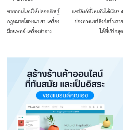
ขายออนไลน์ให้ปลอดภัย! รู้
แชร์ลิงก์ที่ไหนถึงได้เงิน? 4
กฎหมายโฆษณา ยา-เครื่อง
ช่องทางแชร์ลิงก์สร้างราย
มือแพทย์-เครื่องสำอาง
ได้ที่เวิร์กสุด