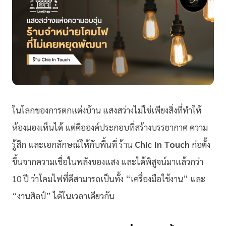
ในโลกของการตกแต่งบ้าน แสงสว่างไม่ใช่เพียงสิ่งที่ทำให้
ห้องมองเห็นได้ แต่คือองค์ประกอบที่สร้างบรรยากาศ ความ
รู้สึก และเอกลักษณ์ให้กับพื้นที่ ร้าน
Chic In Touch
ก่อตั้ง
ขึ้นจากความเชื่อในพลังของแสง และได้พิสูจน์มาแล้วกว่า
10 ปี ว่าโคมไฟที่ดีสามารถเป็นทั้ง “เครื่องมือใช้งาน” และ
“งานศิลป์” ได้ในเวลาเดียวกัน