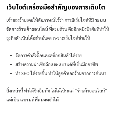
เว็บไซต์เครื่องมือสำคัญของการเติบโต
เจ้าของร้านเคยให้สัมภาษณ์ไว้ว่า การมีเว็บไซต์ที่มี
ระบบ
จัดการร้านค้าออนไลน์
ที่ครบถ้วน คืออีกหนึ่งปัจจัยที่ทำให้
ธุรกิจดำเนินได้อย่างมั่นคง เพราะเว็บไซต์ช่วยให้
จัดการคำสั่งซื้อและสต็อกสินค้าได้ง่าย
สร้างความน่าเชื่อถือและแบรนด์ที่เป็นมืออาชีพ
ทำ SEO ได้ง่ายขึ้น ทำให้ลูกค้าเจอร้านจากการค้นหา
สิ่งเหล่านี้ ทำให้ชิคอินทัช ไม่ได้เป็นแค่ “ร้านค้าออนไลน์”
แต่เป็น
แบรนด์ที่คนจดจำได้