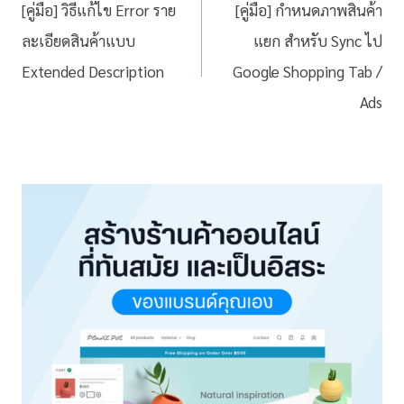
[คู่มือ] วิธีแก้ไข Error ราย
[คู่มือ] กำหนดภาพสินค้า
ละเอียดสินค้าแบบ
แยก สำหรับ Sync ไป
Extended Description
Google Shopping Tab /
Ads