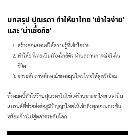
บทสรุป ปุณรดา ทำให้ยาไทย ‘เข้าใจง่าย’
และ ‘น่าเชื่อถือ’
สร้างคอนเทนต์ให้ความรู้ที่เข้าใจง่าย
ทำให้ยาไทยเป็นเรื่องใกล้ตัว ผ่านสถานการณ์จริงใน
ชีวิต
ยกระดับภาพลักษณ์ของสมุนไพรไทยให้ดูพรีเมียม
ทั้งหมดนี้ทำให้ร้านปุณรดาไม่ใช่แค่ร้านขายยาไทย แต่เป็น
แบรนด์ที่ช่วยส่งต่อภูมิปัญญาไทยให้เข้าถึงทุกเจเนอเรชัน
พร้อมก้าวไปสู่ตลาดระดับโลก