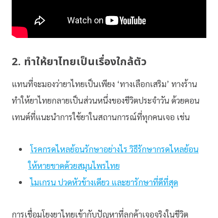
2. ทำให้ยาไทยเป็นเรื่องใกล้ตัว
แทนที่จะมองว่ายาไทยเป็นเพียง ‘ทางเลือกเสริม’ ทางร้าน
ทำให้ยาไทยกลายเป็นส่วนหนึ่งของชีวิตประจำวัน ด้วยคอน
เทนต์ที่แนะนำการใช้ยาในสถานการณ์ที่ทุกคนเจอ เช่น
โรคกรดไหลย้อนรักษาอย่างไร วิธีรักษากรดไหลย้อน
ให้หายขาดด้วยสมุนไพรไทย
ไมเกรน ปวดหัวข้างเดียว และยารักษาที่ดีที่สุด
การเชื่อมโยงยาไทยเข้ากับปัญหาที่ลูกค้าเจอจริงในชีวิต