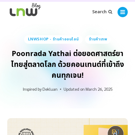
Search
LNWSHOP - ร้านค้าออนไลน์
ร้านค้าเทพ
Poonrada Yathai ต่อยอดศาสตร์ยา
ไทยสู่ตลาดโลก ด้วยคอนเทนต์ที่เข้าถึง
คนทุกเจน!
Inspired by
Dekluan
Updated on
March 26, 2025