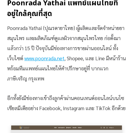
Poonrada Yathai แพทย์แผนไทยที่
อยู่ใกล้คุณที่สุด
Poonrada Yathai (ปุณรดายาไทย) ผู้ผลิตและจัดจำหน่ายยา
สมุนไพร และผลิตภัณฑ์ดูแลผิวจากสมุนไพรไทย ก่อตั้งมา
แล้วกว่า 15 ปี ปัจจุบันมีช่องทางการขายผ่านออนไลน์ ทั้ง
เว็บไซต์
www.poonrada.net
, Shopee, และ Line มีหน้าร้าน
พร้อมทีมแพทย์แผนไทยให้คำปรึกษาอยู่ที่ บากแวก
ภาษีเจริญ กรุงเทพ
อีกทั้งยังมีช่องทางเข้าถึงลูกค้าผ่านคอนเทนต์ออนไลน์บนโซ
เชียลมีเดียอย่าง Facebook, Instagram และ TikTok อีกด้วย