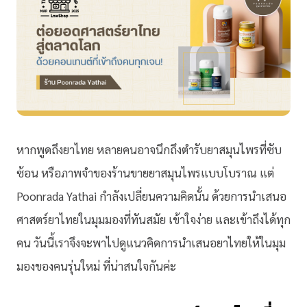
หากพูดถึงยาไทย หลายคนอาจนึกถึงตำรับยาสมุนไพรที่ซับ
ซ้อน หรือภาพจำของร้านขายยาสมุนไพรแบบโบราณ แต่
Poonrada Yathai กำลังเปลี่ยนความคิดนั้น ด้วยการนำเสนอ
ศาสตร์ยาไทยในมุมมองที่ทันสมัย เข้าใจง่าย และเข้าถึงได้ทุก
คน วันนี้เราจึงจะพาไปดูแนวคิดการนำเสนอยาไทยให้ในมุม
มองของคนรุ่นใหม่ ที่น่าสนใจกันค่ะ