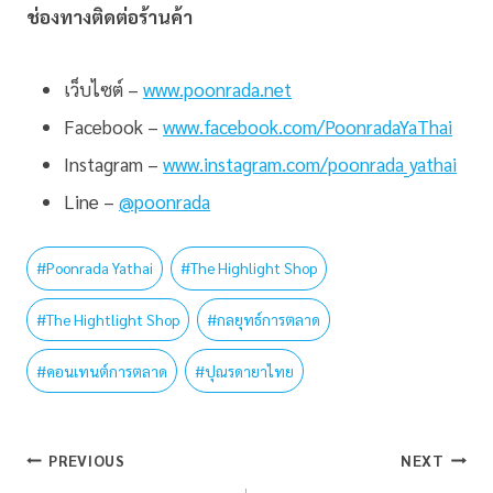
ช่องทางติดต่อร้านค้า
เว็บไซต์ –
www.poonrada.net
Facebook –
www.facebook.com/PoonradaYaThai
Instagram –
www.instagram.com/poonrada_yathai
Line –
@poonrada
#
Poonrada Yathai
#
The Highlight Shop
#
The Hightlight Shop
#
กลยุทธ์การตลาด
#
คอนเทนต์การตลาด
#
ปุณรดายาไทย
PREVIOUS
NEXT