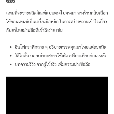
จริง
แทนที่จะขายผลิตภัณฑ์แบบตรงไปตรงมา ทางร้านกลับเลือก
ใช้คอนเทนต์เป็นเครื่องมือหลัก ในการสร้างความเข้าใจเกี่ยว
กับยาไทยผ่านสื่อที่เข้าถึงง่าย เช่น
อินโฟกราฟิกสวย ๆ อธิบายสรรพคุณยาไทยแต่ละชนิด
วิดีโอสั้น บอกเล่าเคสการใช้จริง เปรียบเทียบก่อน-หลัง
บทความรีวิว จากผู้ใช้จริง เพิ่มความน่าเชื่อถือ