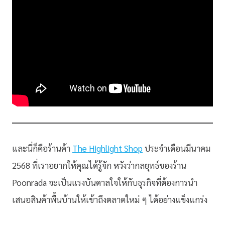
และนี่ก็คือร้านค้า
The Highlight Shop
ประจำเดือนมีนาคม
2568 ที่เราอยากให้คุณได้รู้จัก หวังว่ากลยุทธ์ของร้าน
Poonrada จะเป็นแรงบันดาลใจให้กับธุรกิจที่ต้องการนำ
เสนอสินค้าพื้นบ้านให้เข้าถึงตลาดใหม่ ๆ ได้อย่างแข็งแกร่ง