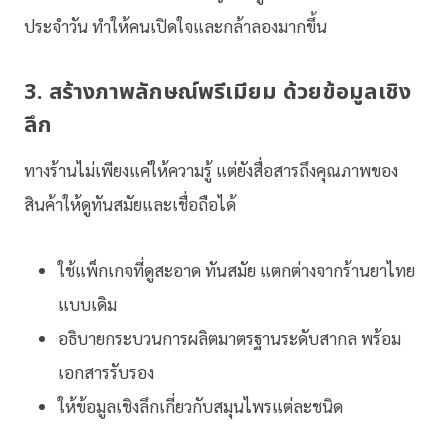
ประจำวัน ทำให้คนเปิดใจและกล้าลองมากขึ้น
3. สร้างภาพลักษณ์พรีเมียม ด้วยข้อมูลเชิง
ลึก
ทางร้านไม่เพียงแค่ให้ความรู้ แต่ยังสื่อสารถึงคุณภาพของ
สินค้าให้ดูทันสมัยและเชื่อถือได้
ใช้แพ็กเกจที่ดูสะอาด ทันสมัย แตกต่างจากร้านยาไทย
แบบเดิม
อธิบายกระบวนการผลิตมาตรฐานระดับสากล พร้อม
เอกสารรับรอง
ให้ข้อมูลเชิงลึกเกี่ยวกับสมุนไพรแต่ละชนิด