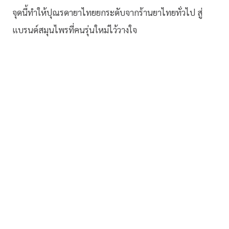
จุดนี้ทำให้ปุณรดายาไทยยกระดับจากร้านยาไทยทั่วไป สู่
แบรนด์สมุนไพรที่คนรุ่นใหม่ไว้วางใจ