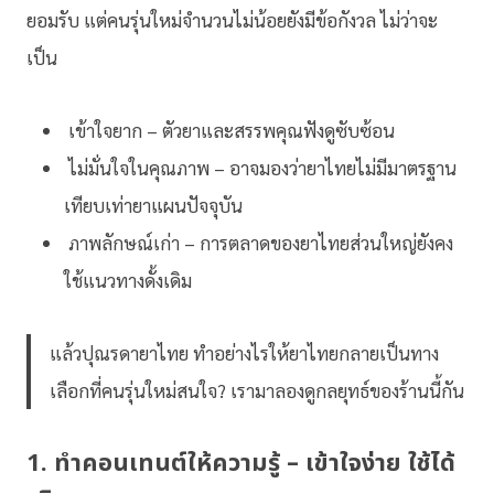
ยอมรับ แต่คนรุ่นใหม่จำนวนไม่น้อยยังมีข้อกังวล ไม่ว่าจะ
เป็น
เข้าใจยาก – ตัวยาและสรรพคุณฟังดูซับซ้อน
ไม่มั่นใจในคุณภาพ – อาจมองว่ายาไทยไม่มีมาตรฐาน
เทียบเท่ายาแผนปัจจุบัน
ภาพลักษณ์เก่า – การตลาดของยาไทยส่วนใหญ่ยังคง
ใช้แนวทางดั้งเดิม
แล้วปุณรดายาไทย ทำอย่างไรให้ยาไทยกลายเป็นทาง
เลือกที่คนรุ่นใหม่สนใจ? เรามาลองดูกลยุทธ์ของร้านนี้กัน
1. ทำคอนเทนต์ให้ความรู้ – เข้าใจง่าย ใช้ได้