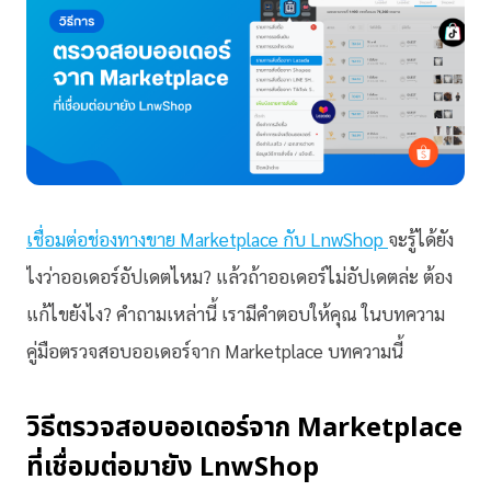
เชื่อมต่อช่องทางขาย Marketplace กับ LnwShop
จะรู้ได้ยัง
ไงว่าออเดอร์อัปเดตไหม? แล้วถ้าออเดอร์ไม่อัปเดตล่ะ ต้อง
แก้ไขยังไง? คำถามเหล่านี้ เรามีคำตอบให้คุณ ในบทความ
คู่มือตรวจสอบออเดอร์จาก Marketplace บทความนี้
วิธีตรวจสอบออเดอร์จาก Marketplace
ที่เชื่อมต่อมายัง LnwShop