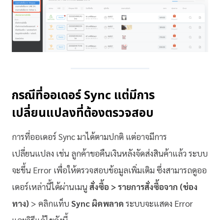
กรณีที่ออเดอร์ Sync แต่มีการ
เปลี่ยนแปลงที่ต้องตรวจสอบ
การที่ออเดอร์ Sync มาได้ตามปกติ แต่อาจมีการ
เปลี่ยนแปลง เช่น ลูกค้าขอคืนเงินหลังจัดส่งสินค้าแล้ว ระบบ
จะขึ้น Error เพื่อให้ตรวจสอบข้อมูลเพิ่มเติม ซึ่งสามารถดูออ
เดอร์เหล่านี้ได้ผ่านเมนู
สั่งซื้อ > รายการสั่งซื้อจาก (ช่อง
ทาง)
> คลิกแท็บ
Sync ผิดพลาด
ระบบจะแสดง Error