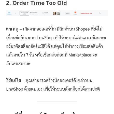
2. Order Time Too Old
สาเหตุ
– เกิดจากออเดอร์นั้น มีสินค้าบน Shopee ที่ยังไม่
เชื่อมต่อกับระบบ LnwShop ทำให้ระบบไม่สามารถดึงออเด
อร์มาตัดสต็อกอัตโนมัติได้ แต่คุณได้ทำการเชื่อมต่อสินค้า
แล้วภายใน 7 วัน หรือเชื่อมต่อก่อนที่ Marketplace จะ
อัปเดตสถานะ
วิธีแก้ไข
– คุณสามารถสร้างบิลออเดอร์ดังกล่าวบน
LnwShop ด้วยตนเอง เพื่อให้ระบบตัดสต็อกได้ตามปกติ