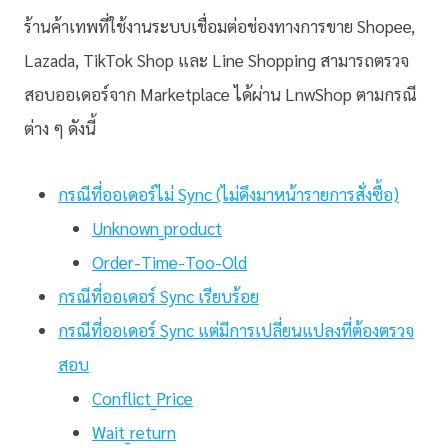
ร้านค้าเทพที่ใช้งานระบบเชื่อมต่อช่องทางการขาย Shopee,
Lazada, TikTok Shop และ Line Shopping สามารถตรวจ
สอบออเดอร์จาก Marketplace ได้ผ่าน LnwShop ตามกรณี
ต่าง ๆ ดังนี้
กรณีที่ออเดอร์ไม่ Sync (ไม่ดึงมาหน้ารายการสั่งซื้อ)
Unknown_product
Order-Time-Too-Old
กรณีที่ออเดอร์ Sync เรียบร้อย
กรณีที่ออเดอร์ Sync แต่มีการเปลี่ยนแปลงที่ต้องตรวจ
สอบ
Conflict_Price
Wait_return