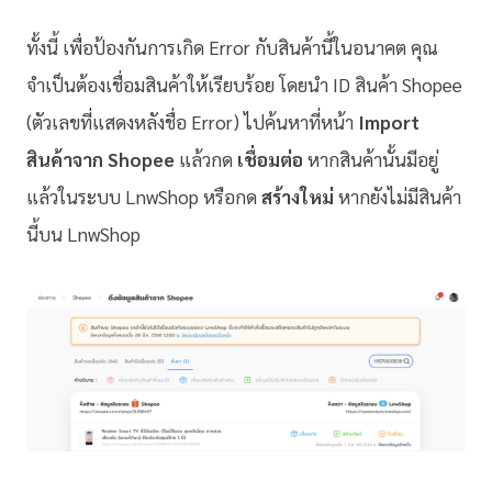
ทั้งนี้ เพื่อป้องกันการเกิด Error กับสินค้านี้ในอนาคต คุณ
จำเป็นต้องเชื่อมสินค้าให้เรียบร้อย โดยนำ ID สินค้า Shopee
(ตัวเลขที่แสดงหลังชื่อ Error) ไปค้นหาที่หน้า
Import
สินค้าจาก Shopee
แล้วกด
เชื่อมต่อ
หากสินค้านั้นมีอยู่
แล้วในระบบ LnwShop หรือกด
สร้างใหม่
หากยังไม่มีสินค้า
นี้บน LnwShop