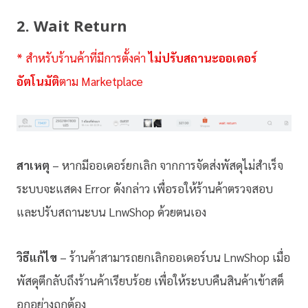
2. Wait Return
* สำหรับร้านค้าที่มีการตั้งค่า
ไม่ปรับสถานะออเดอร์
อัตโนมัติ
ตาม Marketplace
สาเหตุ
– หากมีออเดอร์ยกเลิก จากการจัดส่งพัสดุไม่สำเร็จ
ระบบจะแสดง Error ดังกล่าว เพื่อรอให้ร้านค้าตรวจสอบ
และปรับสถานะบน LnwShop ด้วยตนเอง
วิธีแก้ไข
– ร้านค้าสามารถยกเลิกออเดอร์บน LnwShop เมื่อ
พัสดุตีกลับถึงร้านค้าเรียบร้อย เพื่อให้ระบบคืนสินค้าเข้าสต็
อกอย่างถูกต้อง