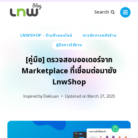
Search
LNWSHOP - ร้านค้าออนไลน์
การจัดการหลังร้าน
คู่มือการใช้งาน
[คู่มือ] ตรวจสอบออเดอร์จาก
Marketplace ที่เชื่อมต่อมายัง
LnwShop
Inspired by
Dekluan
Updated on
March 27, 2025