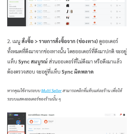
2. เมนู
สั่งซื้อ > รายการสั่งซื้อจาก (ช่องทาง)
ดูออเดอร์
ทั้งหมดที่ดึงมาจากช่องทางนั้น โดยออเดอร์ที่ดึงมาปกติ จะอยู่
แท็บ
Sync สมบูรณ์
ส่วนออเดอร์ที่ไม่ดึงมา หรือดึงมาแล้ว
ต้องตรวจสอบ จะอยู่ที่แท็บ
Sync ผิดพลาด
หากคุณใช้งานระบบ
Multi Seller
สามารถคลิกที่แท็บแต่ละร้าน เพื่อให้
ระบบแสดงออเดอร์ของร้านนั้น ๆ