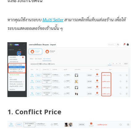
และวิธีแก้ไขดังนี้
หากคุณใช้งานระบบ
Multi Seller
สามารถคลิกที่แท็บแต่ละร้าน เพื่อให้
ระบบแสดงออเดอร์ของร้านนั้น ๆ
1. Conflict Price