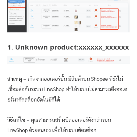
1. Unknown product:xxxxxx_xxxxxx
สาเหตุ
– เกิดจากออเดอร์นั้น มีสินค้าบน Shopee ที่ยังไม่
เชื่อมต่อกับระบบ LnwShop ทำให้ระบบไม่สามารถดึงออเด
อร์มาตัดสต็อกอัตโนมัติได้
วิธีแก้ไข
– คุณสามารถสร้างบิลออเดอร์ดังกล่าวบน
LnwShop ด้วยตนเอง เพื่อให้ระบบตัดสต็อก