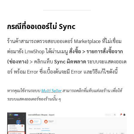
กรณีที่ออเดอร์ไม่ Sync
ร้านค้าสามารถตรวจสอบออเดอร์ Marketplace ที่ไม่เชื่อม
ต่อมายัง LnwShop ได้ผ่านเมนู
สั่งซื้อ > รายการสั่งซื้อจาก
(ช่องทาง)
> คลิกแท็บ
Sync ผิดพลาด
ระบบจะแสดงออเด
อร์ พร้อม Error ซึ่งเบื้องต้นจะมี Error และวิธีแก้ไขดังนี้
หากคุณใช้งานระบบ
Multi Seller
สามารถคลิกที่แท็บแต่ละร้าน เพื่อให้
ระบบแสดงออเดอร์ของร้านนั้น ๆ