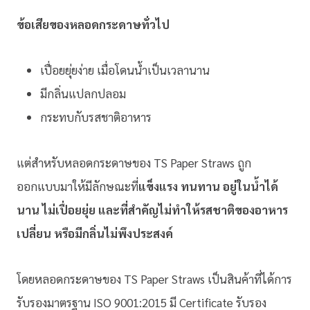
ข้อเสียของหลอดกระดาษทั่วไป
เปื่อยยุ่ยง่าย เมื่อโดนน้ำเป็นเวลานาน
มีกลิ่นแปลกปลอม
กระทบกับรสชาติอาหาร
แต่สำหรับหลอดกระดาษของ TS Paper Straws ถูก
ออกแบบมาให้มีลักษณะที่
แข็งแรง ทนทาน อยู่ในน้ำได้
นาน ไม่เปื่อยยุ่ย และที่สำคัญไม่ทำให้รสชาติของอาหาร
เปลี่ยน หรือมีกลิ่นไม่พึงประสงค์
โดยหลอดกระดาษของ TS Paper Straws เป็นสินค้าที่ได้การ
รับรองมาตรฐาน ISO 9001:2015 มี Certificate รับรอง