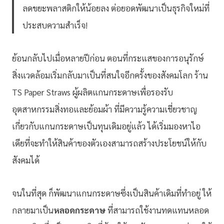
ลดขยะพลาสติกให้น้อยลง ต่อยอดพัฒนาเป็นธุรกิจใหม่ที่
ประสบความสำเร็จ!
ย้อนกลับไปเมื่อหลายปีก่อน ตอนที่กระแสของการอนุรักษ์
สิ่งแวดล้อมเริ่มกลับมาเป็นที่สนใจอีกครั้งของสังคมโลก ร้าน
TS Paper Straws ผู้ผลิตแกนกระดาษเพื่อรองรับ
อุตสาหกรรมสิ่งทอและย้อมผ้า ที่มีความรู้ความเชี่ยวชาญ
เกี่ยวกับแกนกระดาษเป็นทุนเดิมอยู่แล้ว ได้เริ่มมองหาไอ
เดียที่จะทำให้สินค้าของตัวเองสามารถสร้างประโยชน์ให้กับ
สังคมได้
จนในที่สุด ก็พัฒนาแกนกระดาษซึ่งเป็นสินค้าเดิมที่ทำอยู่ ให้
กลายมาเป็น
หลอดกระดาษ
ที่สามารถใช้งานทดแทนหลอด