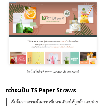
[หน้าเว็บไซต์ www.tspaperstraws.com]
กว่าจะเป็น TS Paper Straws
เริ่มต้นจากความต้องการเพิ่มทางเลือกให้ลูกค้า และช่วย