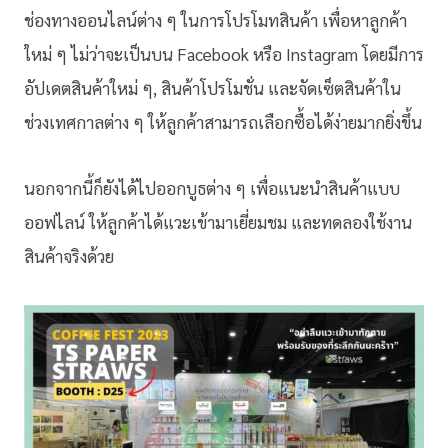
ช่องทางออนไลน์ต่าง ๆ ในการโปรโมทสินค้า เพื่อหาลูกค้า
ใหม่ ๆ ไม่ว่าจะเป็นบน Facebook หรือ Instagram โดยมีการ
อัปเดตสินค้าใหม่ ๆ, สินค้าโปรโมชั่น และจัดเซ็ตสินค้าใน
ช่วงเทศกาลต่าง ๆ ให้ลูกค้าสามารถเลือกซื้อได้ง่ายมากยิ่งขึ้น
นอกจากนี้ก็ยังได้ไปออกบูธต่าง ๆ เพื่อแนะนำสินค้าแบบ
ออฟไลน์ ให้ลูกค้าได้แวะเข้ามาเยี่ยมชม และทดลองใช้งาน
สินค้าจริงด้วย