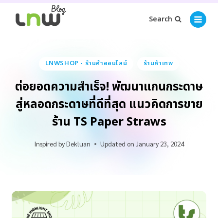
Search
LNWSHOP - ร้านค้าออนไลน์
ร้านค้าเทพ
ต่อยอดความสำเร็จ! พัฒนาแกนกระดาษ
สู่หลอดกระดาษที่ดีที่สุด แนวคิดการขาย
ร้าน TS Paper Straws
Inspired by
Dekluan
Updated on
January 23, 2024