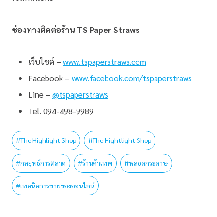
ช่องทางติดต่อร้าน TS Paper Straws
เว็บไซต์ –
www.tspaperstraws.com
Facebook –
www.facebook.com/tspaperstraws
Line –
@tspaperstraws
Tel. 094-498-9989
#
The Highlight Shop
#
The Hightlight Shop
#
กลยุทธ์การตลาด
#
ร้านค้าเทพ
#
หลอดกระดาษ
#
เทคนิคการขายของออนไลน์