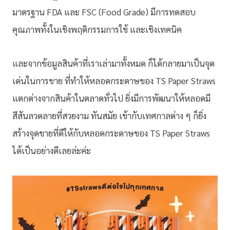
มาตรฐาน FDA และ FSC (Food Grade) มีการทดสอบ
คุณภาพทั้งในเชิงพฤติกรรมการใช้ และเชิงเทคนิค
และจากข้อมูลสินค้าที่เราเล่ามาทั้งหมด ก็ได้กลายมาเป็นจุด
เด่นในการขาย ที่ทำให้หลอดกระดาษของ TS Paper Straws
แตกต่างจากสินค้าในตลาดทั่วไป ยิ่งมีการพัฒนาให้หลอดมี
สีสันลวดลายที่สวยงาม ทันสมัย เข้ากับเทศกาลต่าง ๆ ก็ยิ่ง
สร้างจุดขายที่ดีให้กับหลอดกระดาษของ TS Paper Straws
ได้เป็นอย่างดีเลยล่ะค่ะ