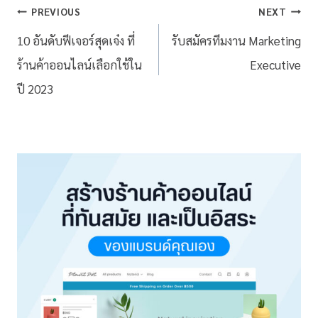
PREVIOUS
NEXT
10 อันดับฟีเจอร์สุดเจ๋ง ที่
รับสมัครทีมงาน Marketing
ร้านค้าออนไลน์เลือกใช้ใน
Executive
ปี 2023