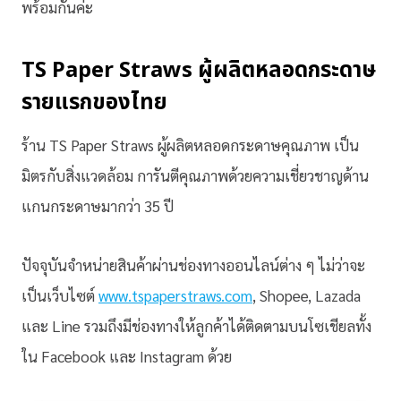
พร้อมกันค่ะ
TS Paper Straws ผู้ผลิตหลอดกระดาษ
รายแรกของไทย
ร้าน TS Paper Straws ผู้ผลิตหลอดกระดาษคุณภาพ เป็น
มิตรกับสิ่งแวดล้อม การันตีคุณภาพด้วยความเชี่ยวชาญด้าน
แกนกระดาษมากว่า 35 ปี
ปัจจุบันจำหน่ายสินค้าผ่านช่องทางออนไลน์ต่าง ๆ ไม่ว่าจะ
เป็นเว็บไซต์
www.tspaperstraws.com
, Shopee, Lazada
และ Line รวมถึงมีช่องทางให้ลูกค้าได้ติดตามบนโซเชียลทั้ง
ใน Facebook และ Instagram ด้วย