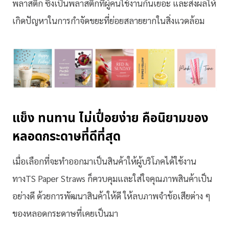
พลาสติก ซึ่งเป็นพลาสติกที่ผู้คนใช้งานกันเยอะ และส่งผลให้
เกิดปัญหาในการกำจัดขยะที่ย่อยสลายยากในสิ่งแวดล้อม
แข็ง ทนทาน ไม่เปื่อยง่าย คือนิยามของ
หลอดกระดาษที่ดีที่สุด
เมื่อเลือกที่จะทำออกมาเป็นสินค้าให้ผู้บริโภคได้ใช้งาน
ทางTS Paper Straws ก็ควบคุมและใส่ใจคุณภาพสินค้าเป็น
อย่างดี ด้วยการพัฒนาสินค้าให้ดี ให้ลบภาพจำข้อเสียต่าง ๆ
ของหลอดกระดาษที่เคยเป็นมา