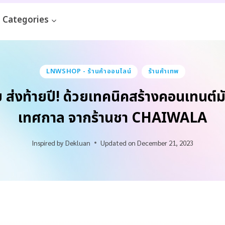
Categories
LNWSHOP - ร้านค้าออนไลน์
ร้านค้าเทพ
ส่งท้ายปี! ด้วยเทคนิคสร้างคอนเทนต์มั
เทศกาล จากร้านชา CHAIWALA
Inspired by
Dekluan
Updated on
December 21, 2023