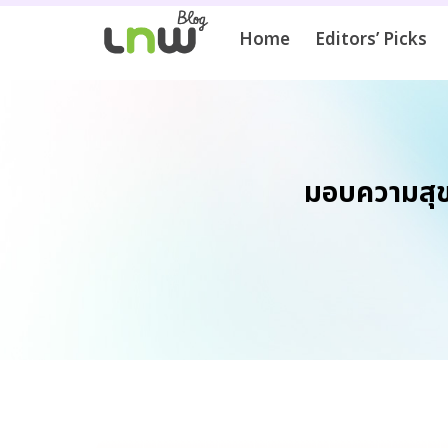
Home
Editors’ Picks
มอบความสุข 