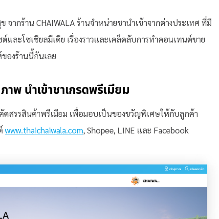
ุข จากร้าน CHAIWALA ร้านจำหน่ายชานำเข้าจากต่างประเทศ ที่มี
ซต์และโซเชียลมีเดีย เรื่องราวและเคล็ดลับการทำคอนเทนต์ขาย
์ของร้านนี้กันเลย
าพ นำเข้าชาเกรดพรีเมียม
ดสรรสินค้าพรีเมียม เพื่อมอบเป็นของขวัญพิเศษให้กับลูกค้า
ต์
www.thaichaiwala.com
, Shopee, LINE และ Facebook