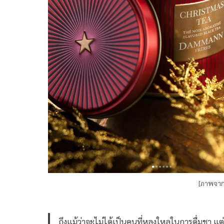
[ภาพจาก
ถึงแม้ว่าจะไม่ได้เป็นคนที่หลงใหลในการดื่มชา แต