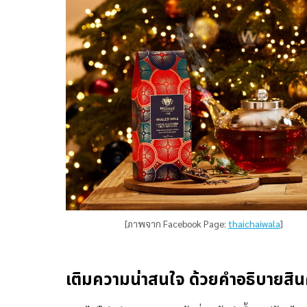
[ภาพจาก Facebook Page:
thaichaiwala
]
เติมความน่าสนใจ ด้วยคำอธิบายสินค้