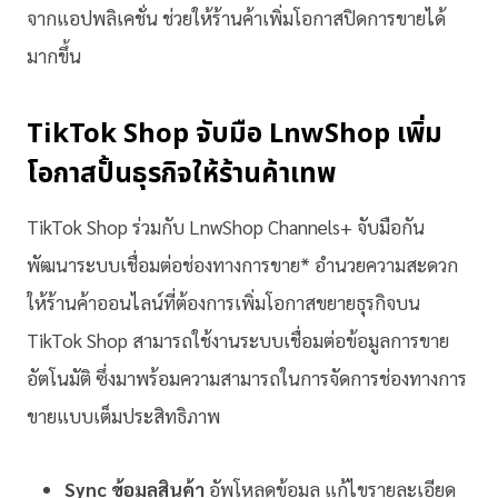
จากแอปพลิเคชั่น ช่วยให้ร้านค้าเพิ่มโอกาสปิดการขายได้
มากขึ้น
TikTok Shop จับมือ LnwShop เพิ่ม
โอกาสปั้นธุรกิจให้ร้านค้าเทพ
TikTok Shop ร่วมกับ LnwShop Channels+ จับมือกัน
พัฒนาระบบเชื่อมต่อช่องทางการขาย* อำนวยความสะดวก
ให้ร้านค้าออนไลน์ที่ต้องการเพิ่มโอกาสขยายธุรกิจบน
TikTok Shop สามารถใช้งานระบบเชื่อมต่อข้อมูลการขาย
อัตโนมัติ ซึ่งมาพร้อมความสามารถในการจัดการช่องทางการ
ขายแบบเต็มประสิทธิภาพ
Sync ข้อมูลสินค้า
อัพโหลดข้อมูล แก้ไขรายละเอียด