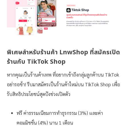
พิเศษสำหรับร้านค้า LnwShop ที่สมัครเปิด
ร้านกับ TikTok Shop
หากคุณเป็นร้านค้าเทพ ที่อยากเข้าถึงกลุ่มลูกค้าบน TikTok
อย่ารอช้า! รีบมาสมัครเป็นร้านค้าใหม่บน TikTok Shop เพื่อ
รับสิทธิประโยชน์สุดปังช่วงเปิดตัว
ฟรี ค่าธรรมเนียมการทำธุรกรรม (3%) และค่า
คอมมิชชั่น (4%) นาน 1 เดือน