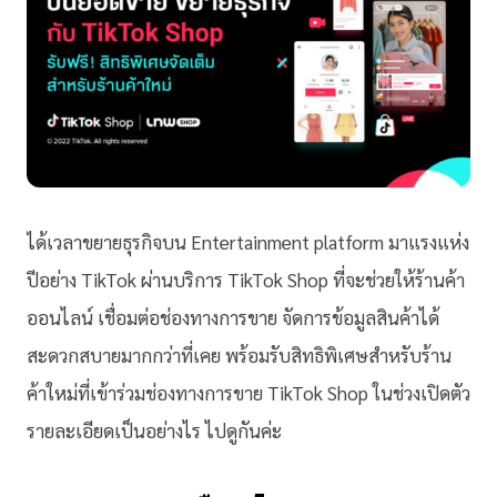
ได้เวลาขยายธุรกิจบน Entertainment platform มาแรงแห่ง
ปีอย่าง TikTok ผ่านบริการ TikTok Shop ที่จะช่วยให้ร้านค้า
ออนไลน์ เชื่อมต่อช่องทางการขาย จัดการข้อมูลสินค้าได้
สะดวกสบายมากกว่าที่เคย พร้อมรับสิทธิพิเศษสำหรับร้าน
ค้าใหม่ที่เข้าร่วมช่องทางการขาย TikTok Shop ในช่วงเปิดตัว
รายละเอียดเป็นอย่างไร ไปดูกันค่ะ