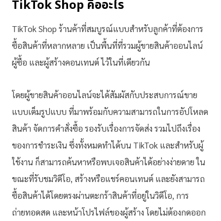
TikTok Shop คืออะไร
TikTok Shop ร้านค้าที่สมบูรณ์แบบสำหรับลูกค้าที่ต้องการ
ซื้อสินค้าที่หลากหลาย เป็นพื้นที่ที่รวมผู้ขายสินค้าออนไลน์
ผู้ซื้อ และผู้สร้างคอนเทนต์ ไว้ในที่เดียวกัน
โดยผู้ขายสินค้าออนไลน์จะได้สัมผัสกับประสบการณ์ขาย
แบบเต็มรูปแบบ ที่มาพร้อมกับความสามารถในการอัปโหลด
สินค้า จัดการคำสั่งซื้อ รองรับเรื่องการจัดส่ง รวมไปถึงเรื่อง
ของการชำระเงิน ซึ่งทั้งหมดทำได้บน TikTok และสำหรับผู้
ใช้งาน ก็สามารถค้นหาหรือพบเจอสินค้าได้อย่างง่ายดาย ใน
ขณะที่รับชมวิดีโอ, สร้างหรือแชร์คอนเทนต์ และยังสามารถ
ซื้อสินค้าได้โดยตรงผ่านตะกร้าสินค้าที่อยู่ในวิดีโอ, การ
ถ่ายทอดสด และหน้าโปรไฟล์ของผู้สร้าง โดยไม่ต้องกดออก