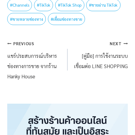
#
Channels
#
TikTok
#
TikTok Shop
#
ขายผ่าน TikTok
#
ขายหลายช่องทาง
#
เชื่อมช่องทางขาย
PREVIOUS
NEXT
แชร์ประสบการณ์บริหาร
[คู่มือ] การใช้งานระบบ
ช่องทางการขาย จากร้าน
เชื่อมต่อ LINE SHOPPING
Hanky House