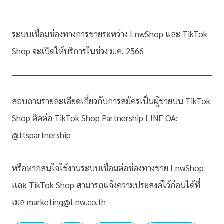
ระบบเชื่อมช่องทางการขายระหว่าง LnwShop และ TikTok
Shop จะเปิดให้บริการในช่วง ม.ค. 2566
สอบถามรายละเอียดเกี่ยวกับการสมัครเป็นผู้ขายบน TikTok
Shop ติดต่อ TikTok Shop Partnership LINE OA:
@ttspartnership
หรือหากสนใจใช้งานระบบเชื่อมต่อช่องทางขาย LnwShop
และ TikTok Shop สามารถแจ้งความประสงค์ไว้ก่อนได้ที่
เมล marketing@Lnw.co.th