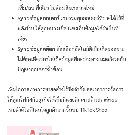
เพิ่ม/ลบ ที่เดียว ไม่ต้องเสียเวลาลงใหม่
Sync ข้อมูลออเดอร์
รวบรวมทุกออเดอร์ที่ขายได้ไว้ที่
หลังร้าน ให้คุณตรวจเช็ค และเก็บข้อมูลได้ง่ายในที่
เดียว
Sync ข้อมูลสต๊อก
ตัดสต๊อกอัตโนมัติเมื่อเกิดยอดขาย
ไม่ต้องเสียเวลาไล่เช็คข้อมูลทีละช่องทาง หมดกังวลกับ
ปัญหาออเดอร์ซ้ำซ้อน
เพิ่มโอกาสทางการขายอย่างไร้ขีดจำกัด ลดเวลาการจัดการ
ให้คุณโฟกัสกับธุรกิจได้เต็มที่และมีเวลาสร้างสรรค์คอน
เทนต์วิดีโอที่โดนใจลูกค้ามากขึ้นบน TikTok Shop