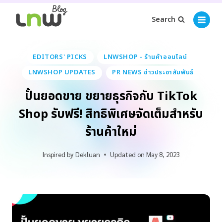
Search
EDITORS' PICKS
LNWSHOP - ร้านค้าออนไลน์
LNWSHOP UPDATES
PR NEWS ข่าวประชาสัมพันธ์
ปั้นยอดขาย ขยายธุรกิจกับ TikTok
Shop รับฟรี! สิทธิพิเศษจัดเต็มสำหรับ
ร้านค้าใหม่
Inspired by
Dekluan
Updated on
May 8, 2023