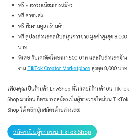
ฟรี ค่าธรรมเนียมการสมัคร
ฟรี ค่าขนส่ง
ฟรี ทีมงานดูแลร้านค้า
ฟรี คูปองส่วนลดสนับสนุนการขาย มูลค่าสูงสุด 8,000
บาท
พิเศษ
รับเครดิตโฆษณา 500 บาท และรับส่วนลดจ้าง
งาน
TikTok Creator Marketplace
สูงสุด 8,000 บาท
เพียงคุณเป็นร้านค้า LnwShop ที่ไม่เคยมีร้านค้าบน TikTok
Shop มาก่อน ก็สามารถสมัครเป็นผู้ขายรายใหม่บน TikTok
Shop ได้ คลิกปุ่มสมัครด้านล่างเลย!
สมัครเป็นผู้ขายบน TikTok Shop