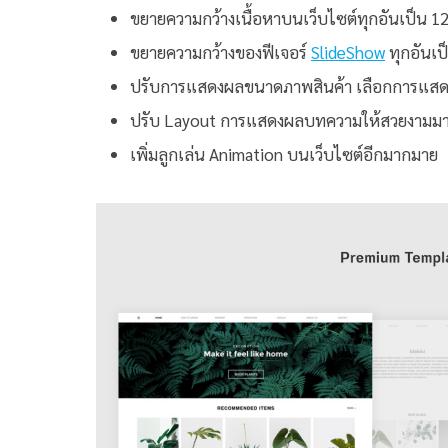
ขยายความกว้างเนื้อหาบนเว็บไซต์ทุกอันเป็น 12
ขยายความกว้างของฟีเจอร์
SlideShow
ทุกอันเป
ปรับการแสดงผลขนาดภาพสินค้า เลือกการแสดง
ปรับ Layout การแสดงผลบทความให้สวยงามมา
เพิ่มลูกเล่น Animation บนเว็บไซต์อีกมากมาย