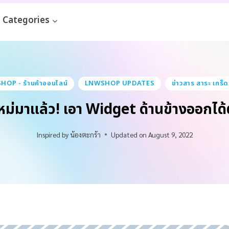
Categories
OP - ร้านค้าออนไลน์
LNWSHOP UPDATES
ข่าวสาร สาระ เกร็ด
ม่มาแล้ว! เอา Widget ด้านข้างออกไ
Inspired by
น้องตะกร้า
Updated on
August 9, 2022