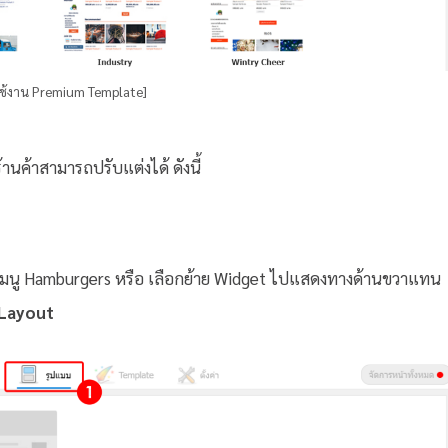
ิดใช้งาน Premium Template]
นค้าสามารถปรับแต่งได้ ดังนี้
งเมนู Hamburgers หรือ เลือกย้าย Widget ไปแสดงทางด้านขวาแทน
 Layout