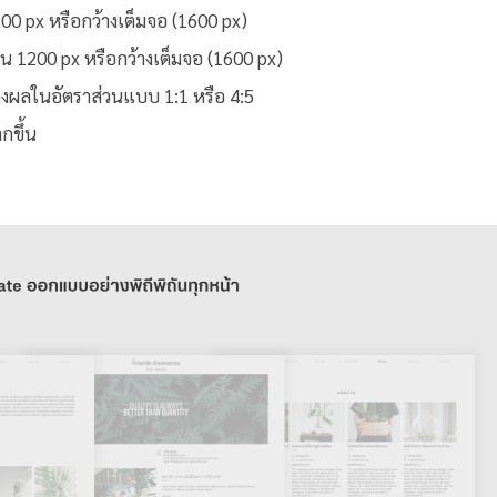
00 px หรือกว้างเต็มจอ (1600 px)
็น 1200 px หรือกว้างเต็มจอ (1600 px)
ผลในอัตราส่วนแบบ 1:1 หรือ 4:5
กขึ้น