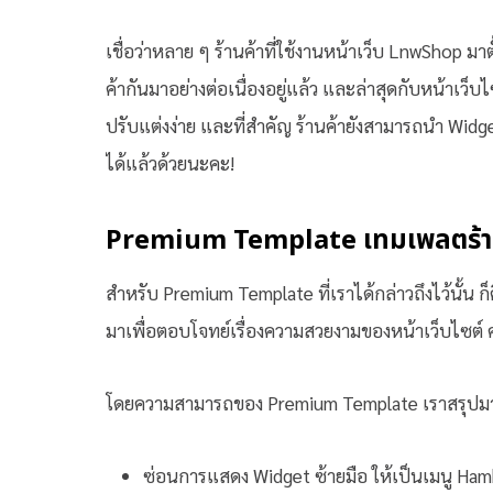
เชื่อว่าหลาย ๆ ร้านค้าที่ใช้งานหน้าเว็บ LnwShop ม
ค้ากันมาอย่างต่อเนื่องอยู่แล้ว และล่าสุดกับหน้าเว็
ปรับแต่งง่าย และที่สำคัญ ร้านค้ายังสามารถนำ Widg
ได้แล้วด้วยนะคะ!
Premium Template เทมเพลตร้าน
สำหรับ Premium Template ที่เราได้กล่าวถึงไว้นั้
มาเพื่อตอบโจทย์เรื่องความสวยงามของหน้าเว็บไซต์ 
โดยความสามารถของ Premium Template เราสรุปมาให้
ซ่อนการแสดง Widget ซ้ายมือ ให้เป็นเมนู Ha