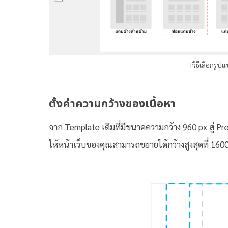
[วิธีเลือกรู
ตั้งค่าความกว้างของเนื้อหา
จาก Template เดิมที่มีขนาดความกว้าง 960 px สู่ Prem
ให้หน้าเว็บของคุณสามารถขยายได้กว้างสูงสุดที่ 1600